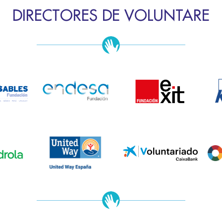
DIRECTORES DE VOLUNTARE