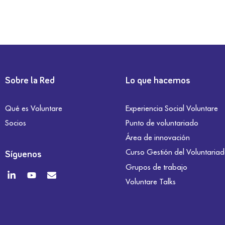
Sobre la Red
Lo que hacemos
Qué es Voluntare
Experiencia Social Voluntare
Socios
Punto de voluntariado
Área de innovación
Curso Gestión del Voluntaria
Síguenos
Grupos de trabajo
Voluntare Talks