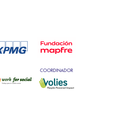
COORDINADOR