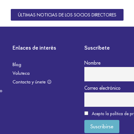
ÚLTIMAS NOTICIAS DE LOS SOCIOS DIRECTORES
Enlaces de interés
Suscríbete
Nombre
Blog
Voluteca
Contacta y únete 😉
Correo electrónico
do
Acepto la política de p