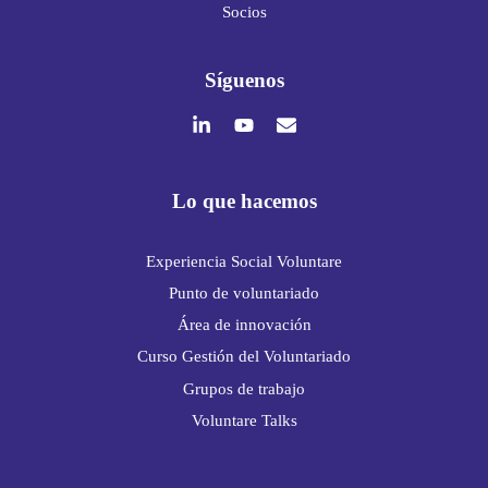
Socios
Síguenos
Lo que hacemos
Experiencia Social Voluntare
Punto de voluntariado
Área de innovación
Curso Gestión del Voluntariado
Grupos de trabajo
Voluntare Talks