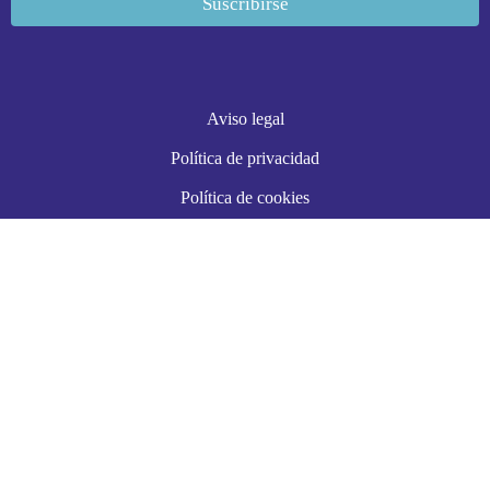
Aviso legal
Política de privacidad
Política de cookies