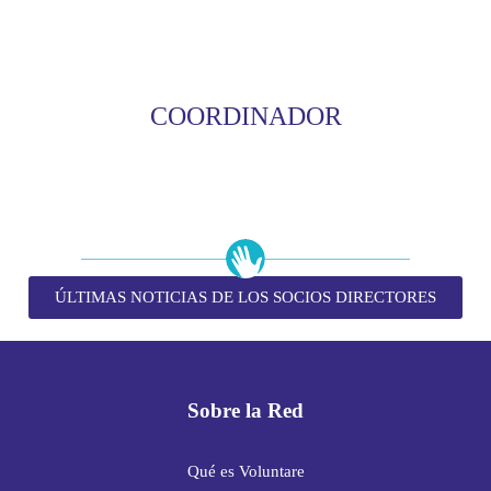
COORDINADOR
ÚLTIMAS NOTICIAS DE LOS SOCIOS DIRECTORES
Sobre la Red
Qué es Voluntare