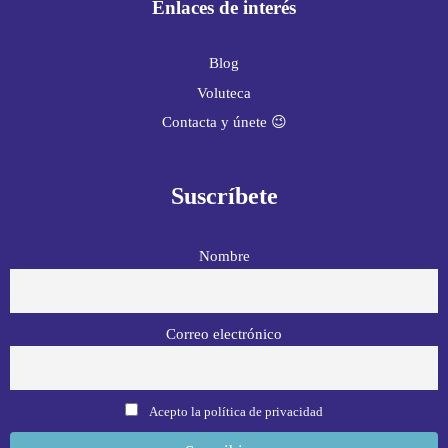
Enlaces de interés
Blog
Voluteca
Contacta y únete 😉
Suscríbete
Nombre
Correo electrónico
Acepto la política de privacidad