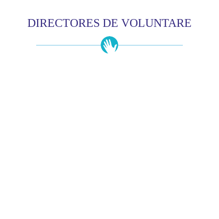
DIRECTORES DE VOLUNTARE