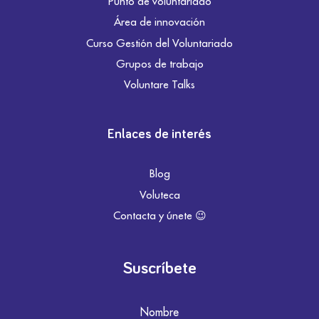
Punto de voluntariado
Área de innovación
Curso Gestión del Voluntariado
Grupos de trabajo
Voluntare Talks
Enlaces de interés
Blog
Voluteca
Contacta y únete 😉
Suscríbete
Nombre