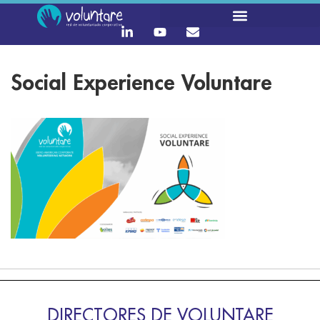
Social Experience Voluntare
DIRECTORES DE VOLUNTARE