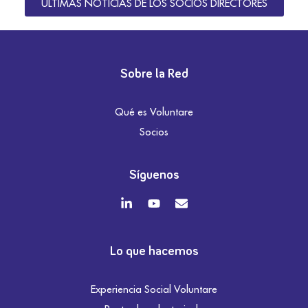
ÚLTIMAS NOTICIAS DE LOS SOCIOS DIRECTORES
Sobre la Red
Qué es Voluntare
Socios
Síguenos
Lo que hacemos
Experiencia Social Voluntare