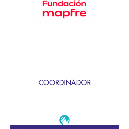
COORDINADOR