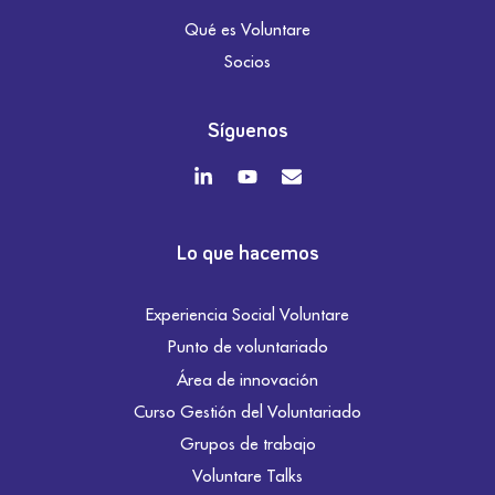
Qué es Voluntare
Socios
Síguenos
Lo que hacemos
Experiencia Social Voluntare
Punto de voluntariado
Área de innovación
Curso Gestión del Voluntariado
Grupos de trabajo
Voluntare Talks