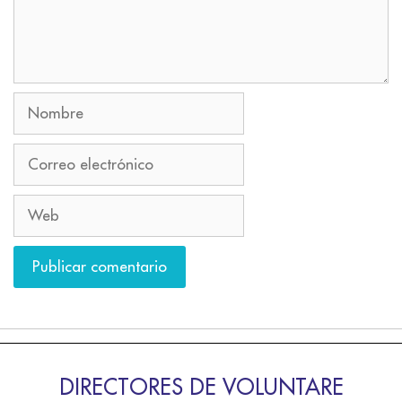
DIRECTORES DE VOLUNTARE