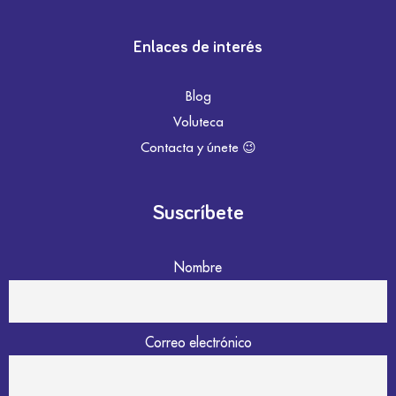
Enlaces de interés
Blog
Voluteca
Contacta y únete 😉
Suscríbete
Nombre
Correo electrónico