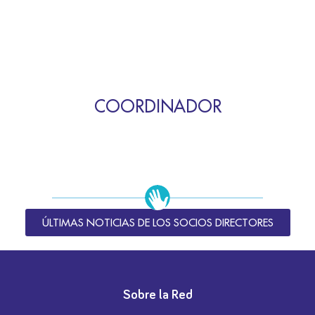
COORDINADOR
ÚLTIMAS NOTICIAS DE LOS SOCIOS DIRECTORES
Sobre la Red