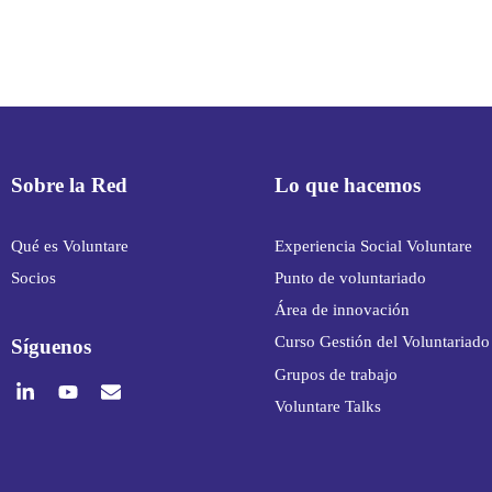
Sobre la Red
Lo que hacemos
Qué es Voluntare
Experiencia Social Voluntare
Socios
Punto de voluntariado
Área de innovación
Curso Gestión del Voluntariado
Síguenos
Grupos de trabajo
Voluntare Talks