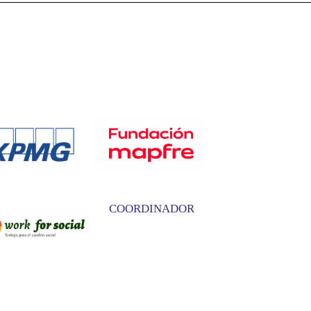
COORDINADOR