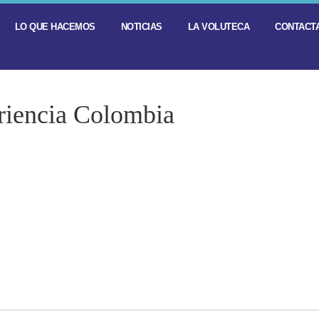
LO QUE HACEMOS
NOTICIAS
LA VOLUTECA
CONTACTA
riencia Colombia