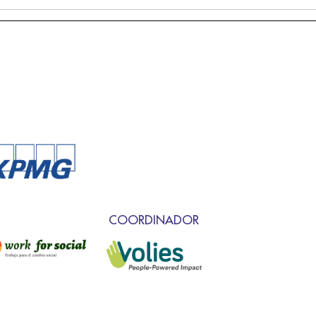
COORDINADOR