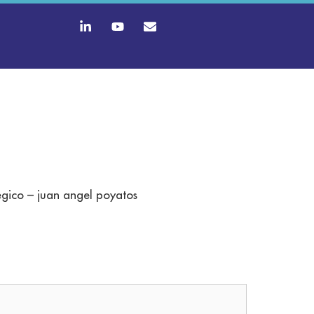
egico – juan angel poyatos