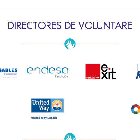
DIRECTORES DE VOLUNTARE