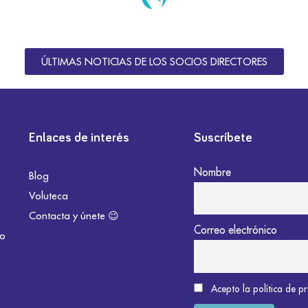
ÚLTIMAS NOTICIAS DE LOS SOCIOS DIRECTORES
Enlaces de interés
Suscríbete
Nombre
Blog
Voluteca
Contacta y únete 😉
Correo electrónico
do
Acepto la política de p