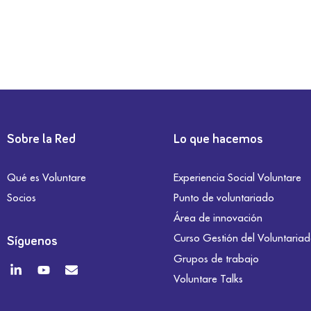
Sobre la Red
Lo que hacemos
Qué es Voluntare
Experiencia Social Voluntare
Socios
Punto de voluntariado
Área de innovación
Curso Gestión del Voluntaria
Síguenos
Grupos de trabajo
Voluntare Talks