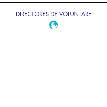
DIRECTORES DE VOLUNTARE