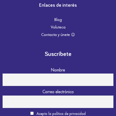
Enlaces de interés
Blog
Voluteca
Contacta y únete 😉
Suscríbete
Nombre
Correo electrónico
Acepto la política de privacidad