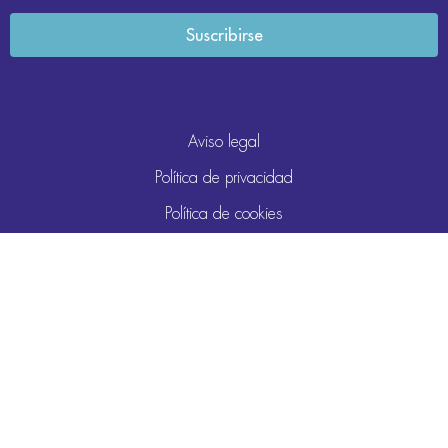
Aviso legal
Política de privacidad
Política de cookies