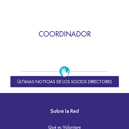
COORDINADOR
ÚLTIMAS NOTICIAS DE LOS SOCIOS DIRECTORES
Sobre la Red
Qué es Voluntare