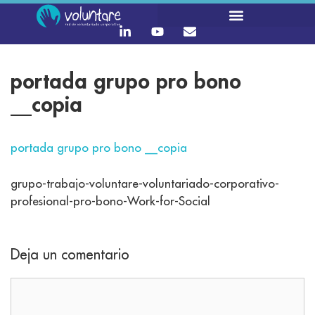
portada grupo pro bono
__copia
portada grupo pro bono __copia
grupo-trabajo-voluntare-voluntariado-corporativo-
profesional-pro-bono-Work-for-Social
Deja un comentario