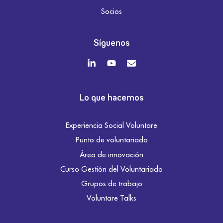
Socios
Síguenos
Lo que hacemos
Experiencia Social Voluntare
Punto de voluntariado
Área de innovación
Curso Gestión del Voluntariado
Grupos de trabajo
Voluntare Talks