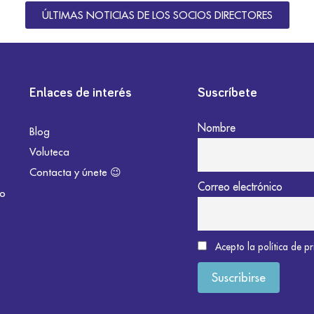
ÚLTIMAS NOTICIAS DE LOS SOCIOS DIRECTORES
Enlaces de interés
Suscríbete
Nombre
Blog
Voluteca
Contacta y únete 😉
Correo electrónico
do
Acepto la política de p