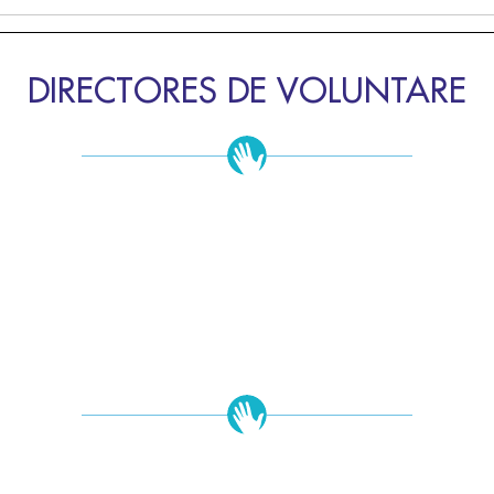
DIRECTORES DE VOLUNTARE