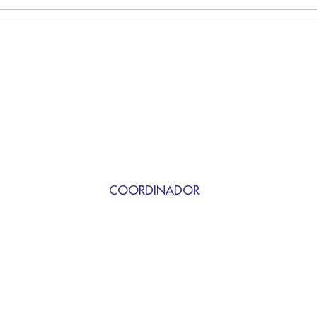
COORDINADOR