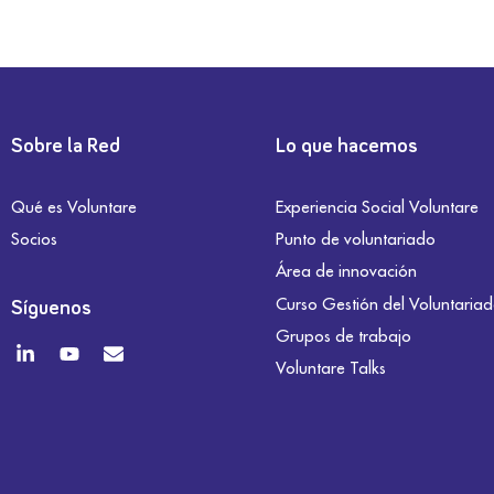
Sobre la Red
Lo que hacemos
Qué es Voluntare
Experiencia Social Voluntare
Socios
Punto de voluntariado
Área de innovación
Curso Gestión del Voluntaria
Síguenos
Grupos de trabajo
Voluntare Talks