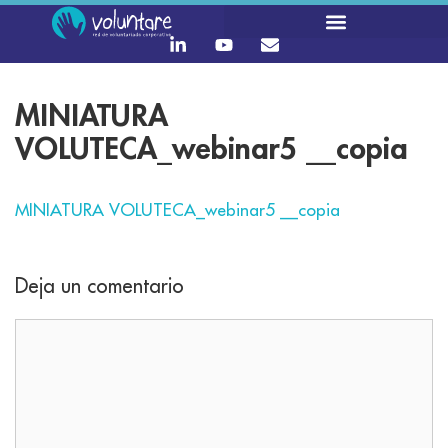
MINIATURA
VOLUTECA_webinar5 __copia
MINIATURA VOLUTECA_webinar5 __copia
Deja un comentario