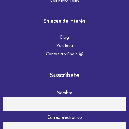
Voluntare Talks
Enlaces de interés
Blog
Voluteca
Contacta y únete 😉
Suscríbete
Nombre
Correo electrónico