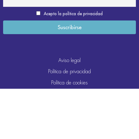
Acepto la política de privacidad
Aviso legal
Política de privacidad
Política de cookies