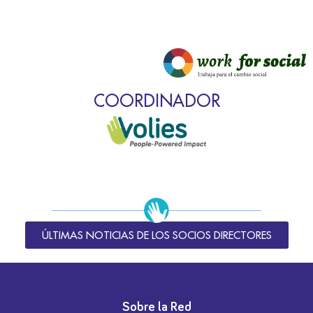
COORDINADOR
ÚLTIMAS NOTICIAS DE LOS SOCIOS DIRECTORES
Sobre la Red