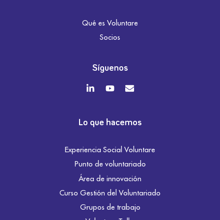
Qué es Voluntare
Socios
Síguenos
Lo que hacemos
Experiencia Social Voluntare
Punto de voluntariado
Área de innovación
Curso Gestión del Voluntariado
Grupos de trabajo