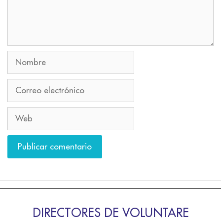
DIRECTORES DE VOLUNTARE