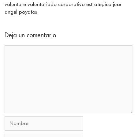
voluntare voluntariado corporativo estrategico juan
angel poyatos
Deja un comentario