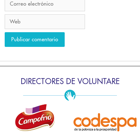
DIRECTORES DE VOLUNTARE