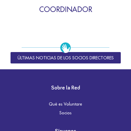
COORDINADOR
ÚLTIMAS NOTICIAS DE LOS SOCIOS DIRECTORES
Sobre la Red
Qué es Voluntare
Socios