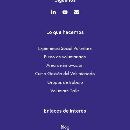
Síguenos
Lo que hacemos
Experiencia Social Voluntare
Punto de voluntariado
Área de innovación
Curso Gestión del Voluntariado
Grupos de trabajo
Voluntare Talks
Enlaces de interés
Blog