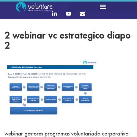
2 webinar vc estrategico diapo
2
webinar gestores programas voluntariado corporativo