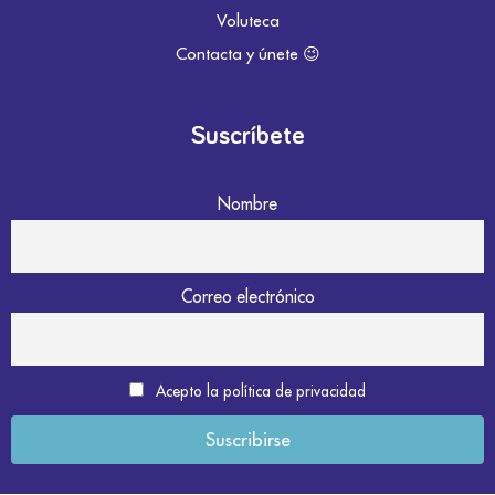
Voluteca
Contacta y únete 😉
Suscríbete
Nombre
Correo electrónico
Acepto la política de privacidad