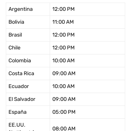
Argentina
12:00 PM
Bolivia
11:00 AM
Brasil
12:00 PM
Chile
12:00 PM
Colombia
10:00 AM
Costa Rica
09:00 AM
Ecuador
10:00 AM
El Salvador
09:00 AM
España
05:00 PM
EE.UU.
08:00 AM