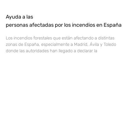
Ayuda a las
personas afectadas por los incendios en España
Los incendios forestales que están afectando a distintas
zonas de España, especialmente a Madrid, Ávila y Toledo
donde las autoridades han llegado a declarar la