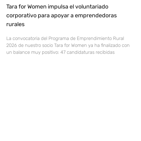
Tara for Women impulsa el voluntariado
corporativo para apoyar a emprendedoras
rurales
La convocatoria del Programa de Emprendimiento Rural
2026 de nuestro socio Tara for Women ya ha finalizado con
un balance muy positivo: 47 candidaturas recibidas