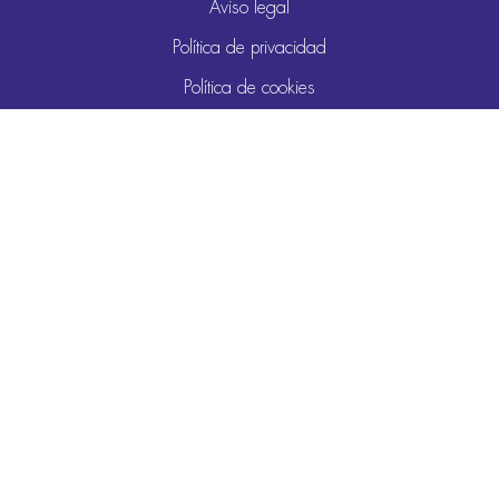
Aviso legal
Política de privacidad
Política de cookies