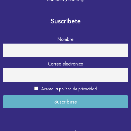
Suscríbete
Nombre
Correo electrónico
Acepto la política de privacidad