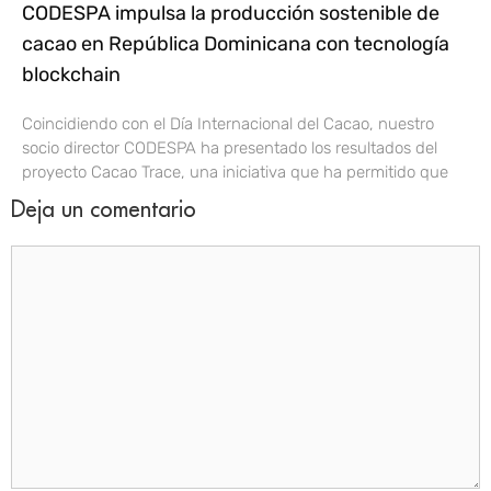
CODESPA impulsa la producción sostenible de
cacao en República Dominicana con tecnología
blockchain
Coincidiendo con el Día Internacional del Cacao, nuestro
socio director CODESPA ha presentado los resultados del
proyecto Cacao Trace, una iniciativa que ha permitido que
Deja un comentario