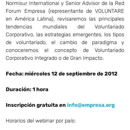
Normisur International y Senior Advisor de la Red
Forum Empresa (representante de VOLUNTARE
en América Latina), revisaremos las principales
tendencias mundiales del Voluntariado
Corporativo, las estrategias emergentes, los tipos
de voluntariado, el cambio de paradigma y
conoceremos el concepto de Voluntariado
Corporativo Integrado o de Gran Impacto.
Fecha: miércoles 12 de septiembre de 2012
Duración: 1 hora
Inscripción gratuita en
info@empresa.org
Horarios del webinar por país: