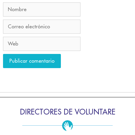
DIRECTORES DE VOLUNTARE