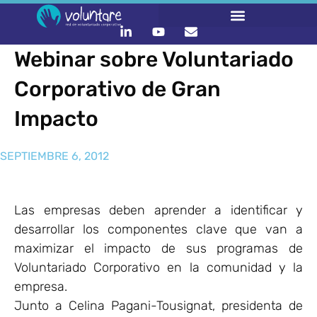
Webinar sobre Voluntariado
Corporativo de Gran
Impacto
SEPTIEMBRE 6, 2012
Las empresas deben aprender a identificar y
desarrollar los componentes clave que van a
maximizar el impacto de sus programas de
Voluntariado Corporativo en la comunidad y la
empresa.
Junto a Celina Pagani-Tousignat, presidenta de