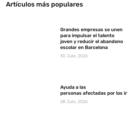
Artículos más populares
Grandes empresas se unen
para impulsar el talento
joven y reducir el abandono
escolar en Barcelona
30 Julio, 2026
Ayuda a las
personas afectadas por los in
28 Julio, 2026