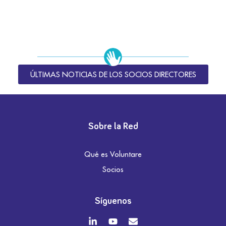
ÚLTIMAS NOTICIAS DE LOS SOCIOS DIRECTORES
Sobre la Red
Qué es Voluntare
Socios
Síguenos