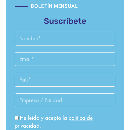
BOLETÍN MENSUAL
Suscríbete
He leído y acepto la
política de
privacidad
.