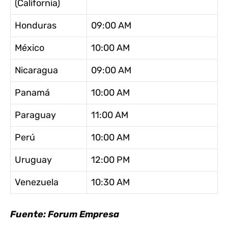
(California)
Honduras
09:00 AM
México
10:00 AM
Nicaragua
09:00 AM
Panamá
10:00 AM
Paraguay
11:00 AM
Perú
10:00 AM
Uruguay
12:00 PM
Venezuela
10:30 AM
Fuente: Forum Empresa