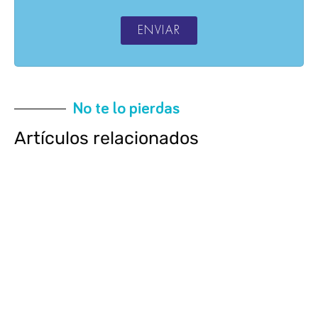
ENVIAR
No te lo pierdas
Artículos relacionados