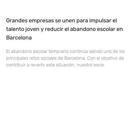
Grandes empresas se unen para impulsar el
talento joven y reducir el abandono escolar en
Barcelona
El abandono escolar temprano continúa siendo uno de los
principales retos sociales de Barcelona. Con el objetivo de
contribuir a revertir esta situación, nuestro socio