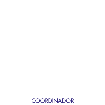
COORDINADOR