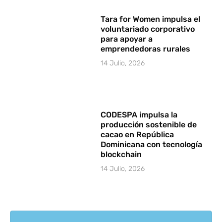
Tara for Women impulsa el
voluntariado corporativo
para apoyar a
emprendedoras rurales
14 Julio, 2026
CODESPA impulsa la
producción sostenible de
cacao en República
Dominicana con tecnología
blockchain
14 Julio, 2026