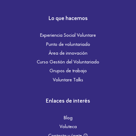
Lo que hacemos
Experiencia Social Voluntare
Punto de voluntariado
Área de innovación
Curso Gestión del Voluntariado
Grupos de trabajo
Voluntare Talks
Enlaces de interés
Blog
Voluteca
Contacta y únete 😉