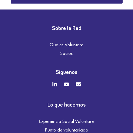
Sobre la Red
Qué es Voluntare
Socios
Síguenos
Lo que hacemos
Experiencia Social Voluntare
Punto de voluntariado