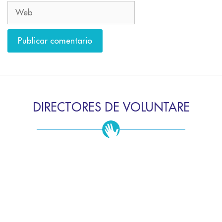
DIRECTORES DE VOLUNTARE