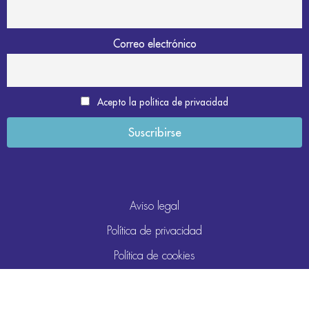
Correo electrónico
Acepto la política de privacidad
Aviso legal
Política de privacidad
Política de cookies