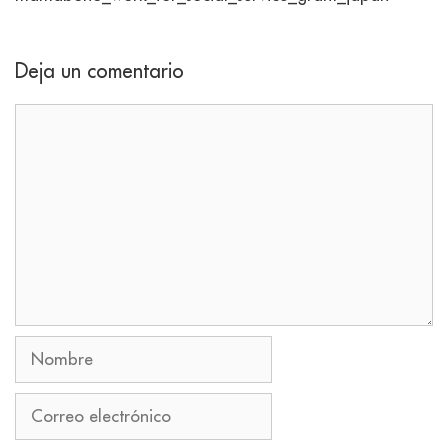
Deja un comentario