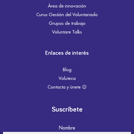
Área de innovación
Curso Gestión del Voluntariado
Grupos de trabajo
Voluntare Talks
Enlaces de interés
Blog
Voluteca
Contacta y únete 😉
Suscríbete
Nombre