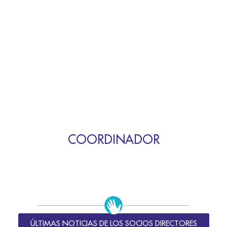
COORDINADOR
ÚLTIMAS NOTICIAS DE LOS SOCIOS DIRECTORES