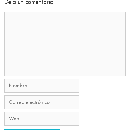
Deja un comentario