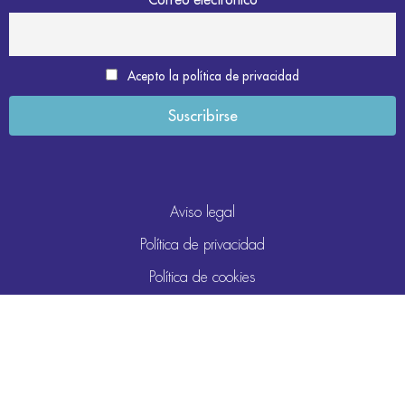
Acepto la política de privacidad
Aviso legal
Política de privacidad
Política de cookies