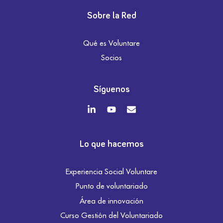
Sobre la Red
Qué es Voluntare
Socios
Síguenos
Lo que hacemos
Experiencia Social Voluntare
Punto de voluntariado
Área de innovación
Curso Gestión del Voluntariado