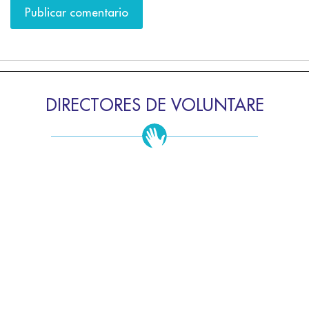
DIRECTORES DE VOLUNTARE