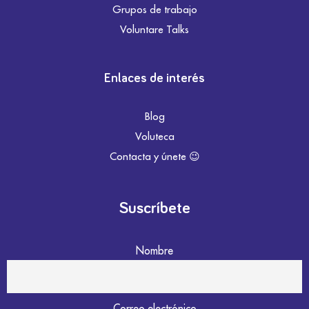
Grupos de trabajo
Voluntare Talks
Enlaces de interés
Blog
Voluteca
Contacta y únete 😉
Suscríbete
Nombre
Correo electrónico