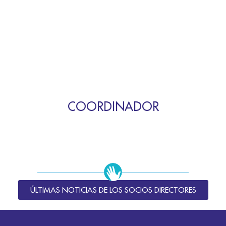
COORDINADOR
ÚLTIMAS NOTICIAS DE LOS SOCIOS DIRECTORES