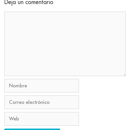
Deja un comentario