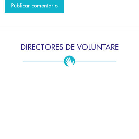
DIRECTORES DE VOLUNTARE