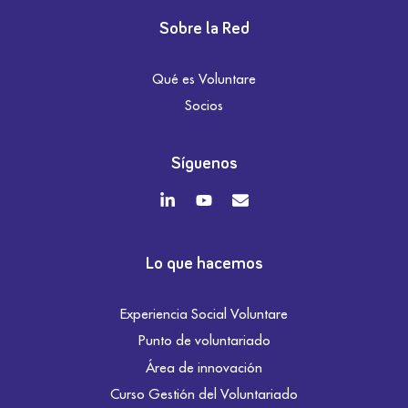
Sobre la Red
Qué es Voluntare
Socios
Síguenos
Lo que hacemos
Experiencia Social Voluntare
Punto de voluntariado
Área de innovación
Curso Gestión del Voluntariado