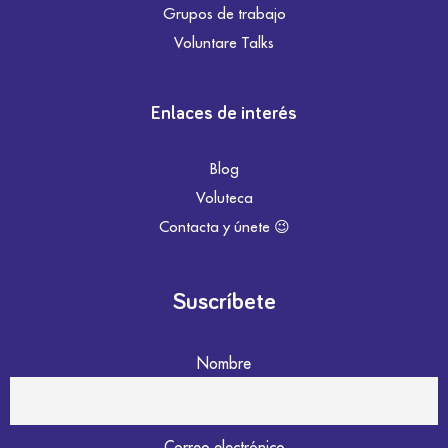
Grupos de trabajo
Voluntare Talks
Enlaces de interés
Blog
Voluteca
Contacta y únete 😉
Suscríbete
Nombre
Correo electrónico