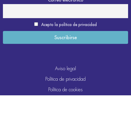
Acepto la política de privacidad
Aviso legal
Política de privacidad
Política de cookies