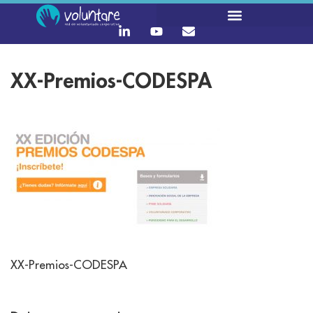
XX-Premios-CODESPA
XX-Premios-CODESPA