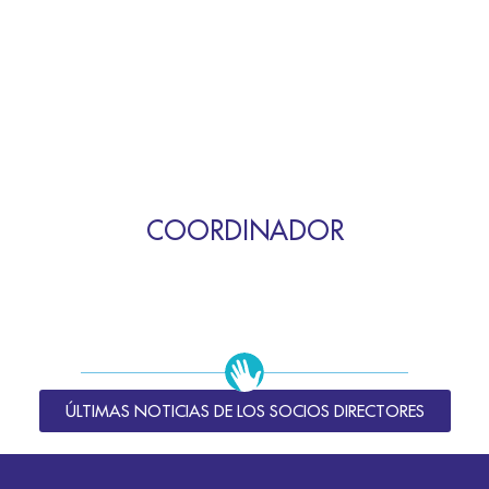
COORDINADOR
ÚLTIMAS NOTICIAS DE LOS SOCIOS DIRECTORES