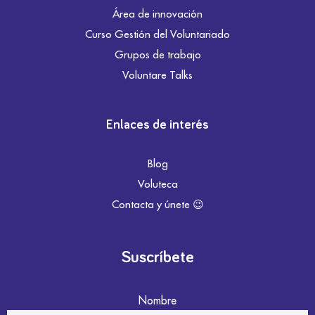
Área de innovación
Curso Gestión del Voluntariado
Grupos de trabajo
Voluntare Talks
Enlaces de interés
Blog
Voluteca
Contacta y únete 😉
Suscríbete
Nombre