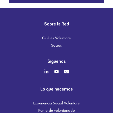
Sobre la Red
Qué es Voluntare
Socios
Síguenos
Lo que hacemos
Experiencia Social Voluntare
Punto de voluntariado