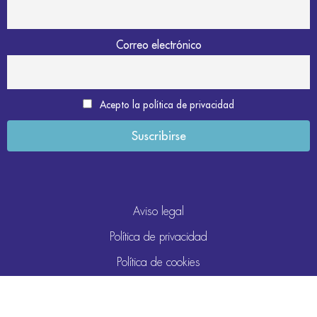
Correo electrónico
Acepto la política de privacidad
Aviso legal
Política de privacidad
Política de cookies