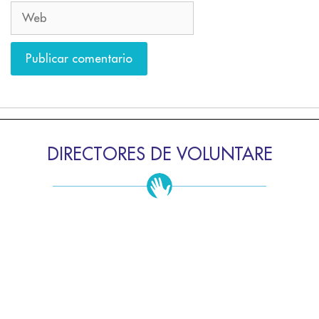
DIRECTORES DE VOLUNTARE