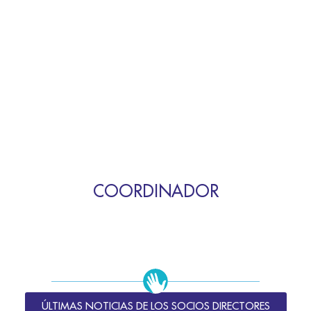
COORDINADOR
ÚLTIMAS NOTICIAS DE LOS SOCIOS DIRECTORES