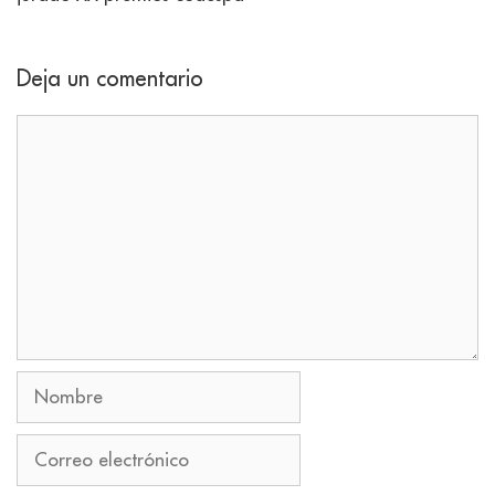
Deja un comentario