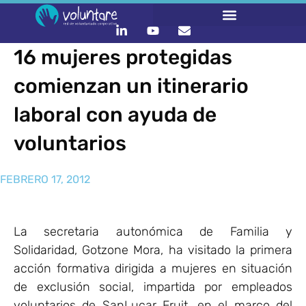
16 mujeres protegidas
comienzan un itinerario
laboral con ayuda de
voluntarios
FEBRERO 17, 2012
La secretaria autonómica de Familia y
Solidaridad, Gotzone Mora, ha visitado la primera
acción formativa dirigida a mujeres en situación
de exclusión social, impartida por empleados
voluntarios de SanLucar Fruit ,en el marco del