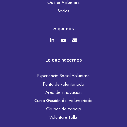
Qué es Voluntare
Socios
Síguenos
Lo que hacemos
Experiencia Social Voluntare
Punto de voluntariado
Área de innovación
Curso Gestión del Voluntariado
Grupos de trabajo
Voluntare Talks