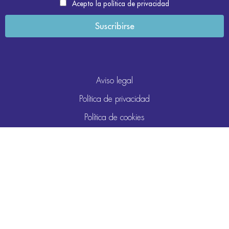
Acepto la política de privacidad
Aviso legal
Política de privacidad
Política de cookies