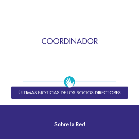
COORDINADOR
ÚLTIMAS NOTICIAS DE LOS SOCIOS DIRECTORES
Sobre la Red