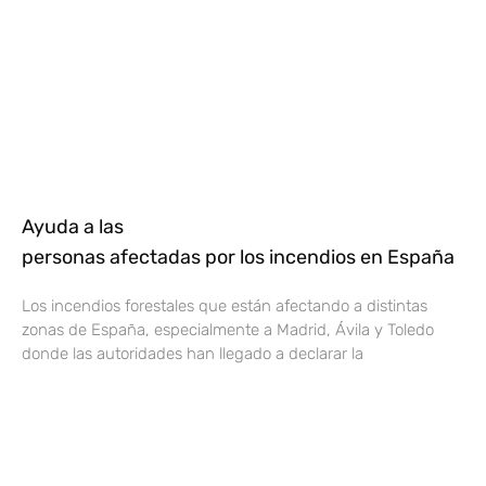
Ayuda a las
personas afectadas por los incendios en España
Los incendios forestales que están afectando a distintas
zonas de España, especialmente a Madrid, Ávila y Toledo
donde las autoridades han llegado a declarar la