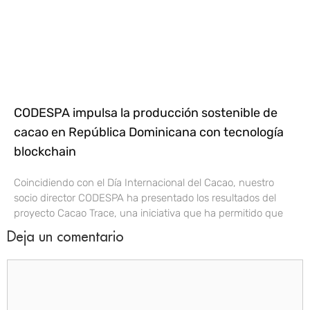
CODESPA impulsa la producción sostenible de
cacao en República Dominicana con tecnología
blockchain
Coincidiendo con el Día Internacional del Cacao, nuestro
socio director CODESPA ha presentado los resultados del
proyecto Cacao Trace, una iniciativa que ha permitido que
Deja un comentario