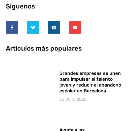
Síguenos
Artículos más populares
Grandes empresas se unen
para impulsar el talento
joven y reducir el abandono
escolar en Barcelona
30 Julio, 2026
Ayuda a las