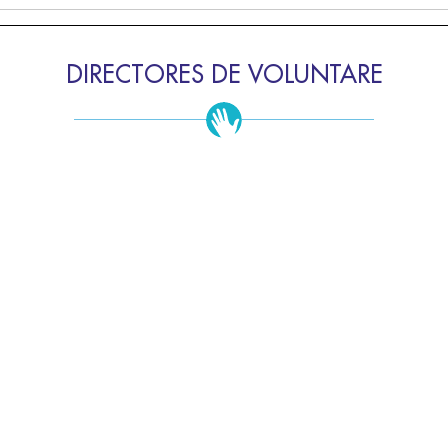
DIRECTORES DE VOLUNTARE