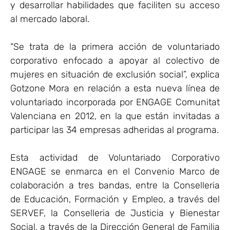
y desarrollar habilidades que faciliten su acceso
al mercado laboral.
“Se trata de la primera acción de voluntariado
corporativo enfocado a apoyar al colectivo de
mujeres en situación de exclusión social”, explica
Gotzone Mora en relación a esta nueva línea de
voluntariado incorporada por ENGAGE Comunitat
Valenciana en 2012, en la que están invitadas a
participar las 34 empresas adheridas al programa.
Esta actividad de Voluntariado Corporativo
ENGAGE se enmarca en el Convenio Marco de
colaboración a tres bandas, entre la Conselleria
de Educación, Formación y Empleo, a través del
SERVEF, la Conselleria de Justicia y Bienestar
Social, a través de la Dirección General de Familia