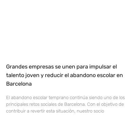
Grandes empresas se unen para impulsar el
talento joven y reducir el abandono escolar en
Barcelona
El abandono escolar temprano continúa siendo uno de los
principales retos sociales de Barcelona. Con el objetivo de
contribuir a revertir esta situación, nuestro socio