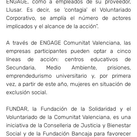
ENGAGE, como a empleados de su proveedor,
Llusar. Es decir, se ‘contagia’ el Voluntariado
Corporativo, se amplía el número de actores
implicados y el alcance de la acción”.
A través de ENGAGE Comunitat Valenciana, las
empresas participantes pueden optar a cinco
líneas de acción: centros educativos de
Secundaria, Medio Ambiente, prisiones,
emprendedurismo universitario y, por primera
vez, a partir de este año, mujeres en situación de
exclusión social.
FUNDAR, la Fundación de la Solidaridad y el
Voluntariado de la Comunitat Valenciana, es una
iniciativa de la Conselleria de Justicia y Bienestar
Social y de la Fundación Bancaja para favorecer