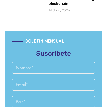
blockchain
14 Julio, 2026
BOLETÍN MENSUAL
Suscríbete