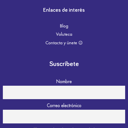
Enlaces de interés
Blog
Voluteca
Contacta y únete 😉
Suscríbete
Nombre
Correo electrónico