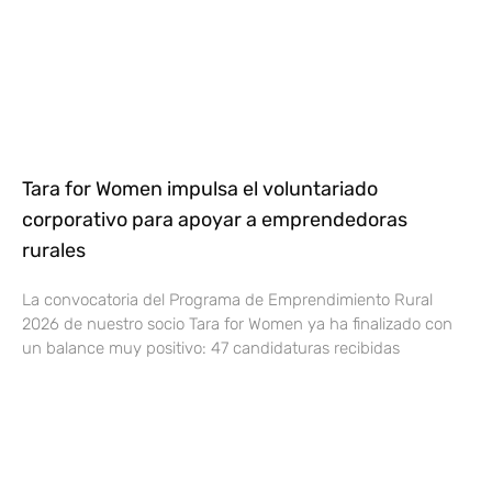
Tara for Women impulsa el voluntariado
corporativo para apoyar a emprendedoras
rurales
La convocatoria del Programa de Emprendimiento Rural
2026 de nuestro socio Tara for Women ya ha finalizado con
un balance muy positivo: 47 candidaturas recibidas