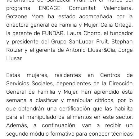
programa ENGAGE Comunitat Valenciana.
Gotzone Mora ha estado acompañada por la
directora general de Familia y Mujer, Celia Ortega,
la gerente de FUNDAR, Laura Chorro, el fundador
y presidente del Grupo SanLucar Fruit, Stephan
Rötzer y el gerente de Antonio Llusar&Cía, Jorge
Llusar,
Estas mujeres, residentes en Centros de
Servicios Sociales, dependientes de la Dirección
General de Familia y Mujer, han aprendido esta
semana a clasificar y manipular cítricos, por lo
que obtendrán una certificación que las habilita
para el manipulado de alimentos en este sector.
Además, a continuación, van a recibir un
segundo módulo formativo para conocer técnicas