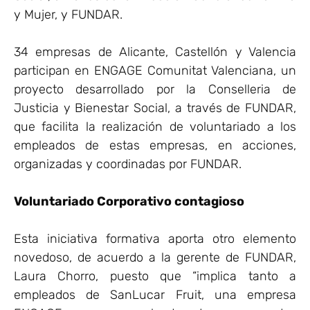
y Mujer, y FUNDAR.
34 empresas de Alicante, Castellón y Valencia
participan en ENGAGE Comunitat Valenciana, un
proyecto desarrollado por la Conselleria de
Justicia y Bienestar Social, a través de FUNDAR,
que facilita la realización de voluntariado a los
empleados de estas empresas, en acciones,
organizadas y coordinadas por FUNDAR.
Voluntariado Corporativo contagioso
Esta iniciativa formativa aporta otro elemento
novedoso, de acuerdo a la gerente de FUNDAR,
Laura Chorro, puesto que “implica tanto a
empleados de SanLucar Fruit, una empresa