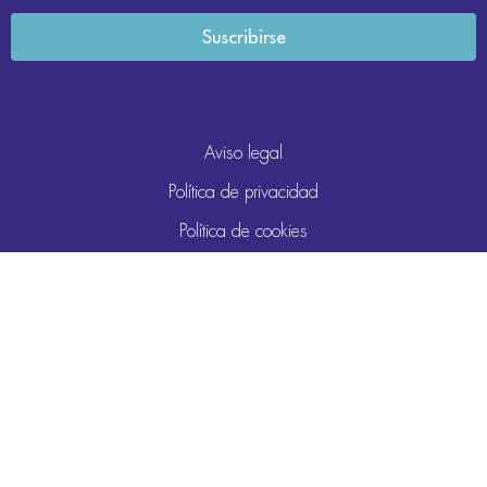
Aviso legal
Política de privacidad
Política de cookies