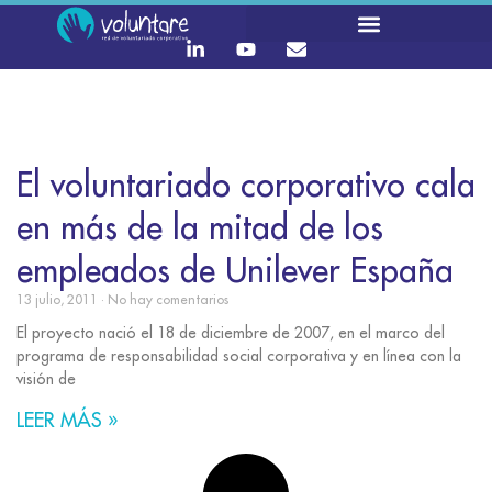
El voluntariado corporativo cala
en más de la mitad de los
empleados de Unilever España
13 julio, 2011
No hay comentarios
El proyecto nació el 18 de diciembre de 2007, en el marco del
programa de responsabilidad social corporativa y en línea con la
visión de
LEER MÁS »