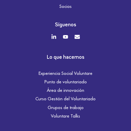
Socios
Síguenos
Lo que hacemos
Experiencia Social Voluntare
Punto de voluntariado
Área de innovación
Curso Gestión del Voluntariado
Grupos de trabajo
Voluntare Talks