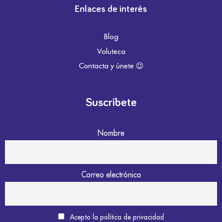
Enlaces de interés
Blog
Voluteca
Contacta y únete 😉
Suscríbete
Nombre
Correo electrónico
Acepto la política de privacidad