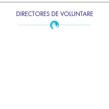
DIRECTORES DE VOLUNTARE