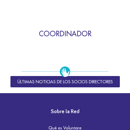
COORDINADOR
ÚLTIMAS NOTICIAS DE LOS SOCIOS DIRECTORES
Sobre la Red
Qué es Voluntare