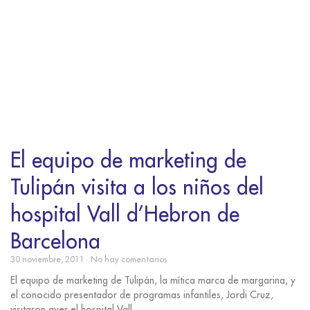
El equipo de marketing de
Tulipán visita a los niños del
hospital Vall d’Hebron de
Barcelona
30 noviembre, 2011
No hay comentarios
El equipo de marketing de Tulipán, la mítica marca de margarina, y
el conocido presentador de programas infantiles, Jordi Cruz,
visitaron ayer el hospital Vall