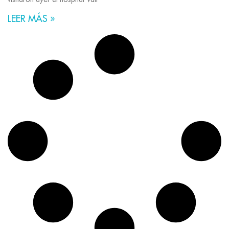
LEER MÁS »