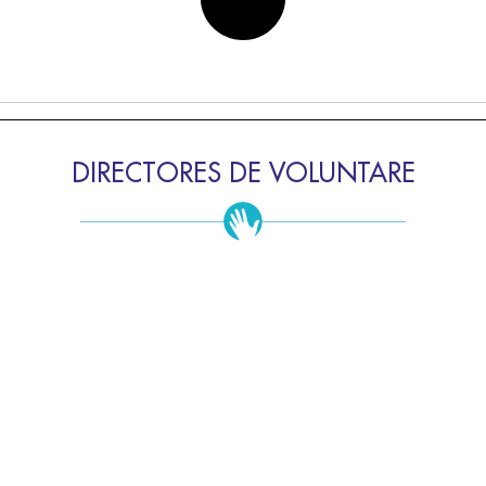
DIRECTORES DE VOLUNTARE