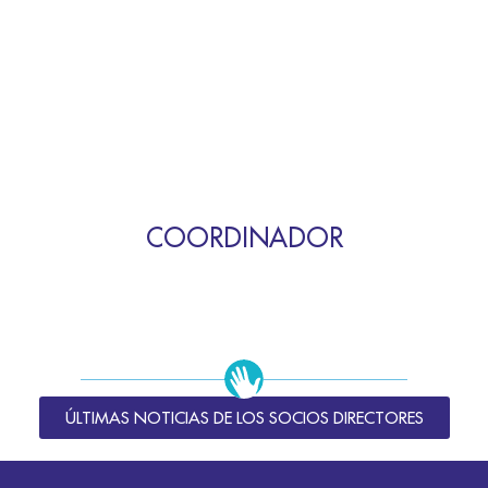
COORDINADOR
ÚLTIMAS NOTICIAS DE LOS SOCIOS DIRECTORES