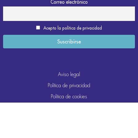
Correo electrónico
Acepto la política de privacidad
Aviso legal
Política de privacidad
Política de cookies