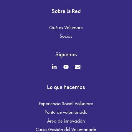
Sobre la Red
Qué es Voluntare
Socios
Síguenos
Lo que hacemos
Experiencia Social Voluntare
Punto de voluntariado
Área de innovación
Curso Gestión del Voluntariado