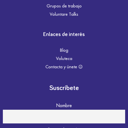
Grupos de trabajo
Voluntare Talks
Enlaces de interés
Blog
Voluteca
Contacta y únete 😉
Suscríbete
Nombre