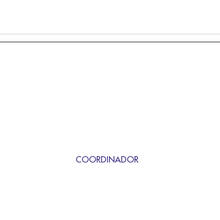
COORDINADOR