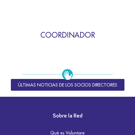
COORDINADOR
ÚLTIMAS NOTICIAS DE LOS SOCIOS DIRECTORES
Sobre la Red
Qué es Voluntare