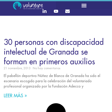
30 personas con discapacidad
intelectual de Granada se
forman en primeros auxilios
21 noviembre, 2013
No hay comentarios
El pabellón deportivo Núñez de Blanca de Granada ha sido el
escenario escogido para la celebración del voluntariado
profesional organizado por la Fundación Adecco y
LEER MÁS »