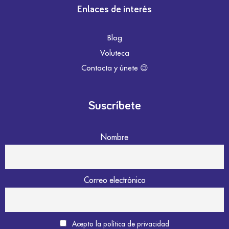
Enlaces de interés
Blog
Voluteca
Contacta y únete 😉
Suscríbete
Nombre
Correo electrónico
Acepto la política de privacidad