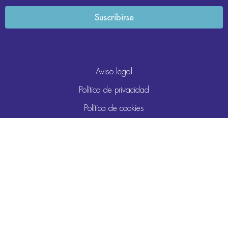
Aviso legal
Política de privacidad
Política de cookies