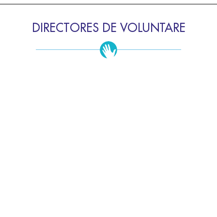
DIRECTORES DE VOLUNTARE