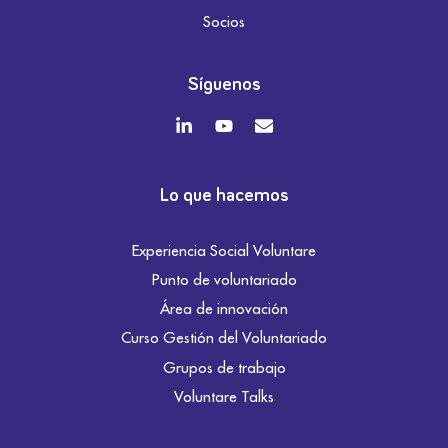
Socios
Síguenos
Lo que hacemos
Experiencia Social Voluntare
Punto de voluntariado
Área de innovación
Curso Gestión del Voluntariado
Grupos de trabajo
Voluntare Talks