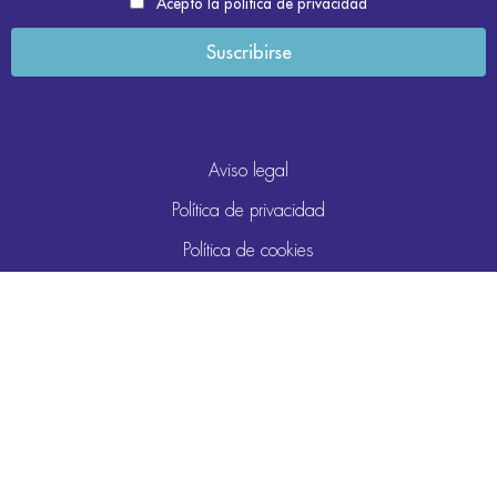
Acepto la política de privacidad
Aviso legal
Política de privacidad
Política de cookies