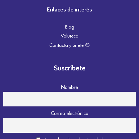
Enlaces de interés
Blog
Voluteca
Contacta y únete 😉
Suscríbete
Nombre
Correo electrónico