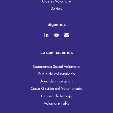
Qué es Voluntare
Socios
Síguenos
Lo que hacemos
Experiencia Social Voluntare
Punto de voluntariado
Área de innovación
Curso Gestión del Voluntariado
Grupos de trabajo
Voluntare Talks