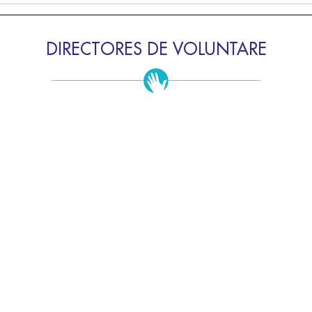
DIRECTORES DE VOLUNTARE