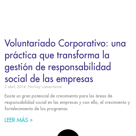
Voluntariado Corporativo: una
práctica que transforma la
gestión de responsabilidad
social de las empresas
2 abril, 2014
No hay comentarios
Existe un gran potencial de crecimiento para las áreas de
responsabilidad social en las empresas y con ello, el crecimiento y
fortalecimiento de los programas
LEER MÁS »