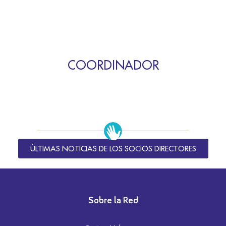
COORDINADOR
ÚLTIMAS NOTICIAS DE LOS SOCIOS DIRECTORES
Sobre la Red