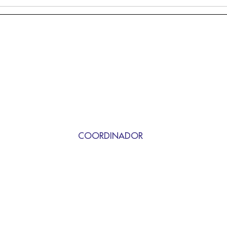
COORDINADOR