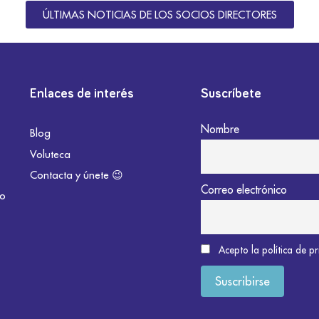
ÚLTIMAS NOTICIAS DE LOS SOCIOS DIRECTORES
Enlaces de interés
Suscríbete
Nombre
Blog
Voluteca
Contacta y únete 😉
Correo electrónico
do
Acepto la política de p