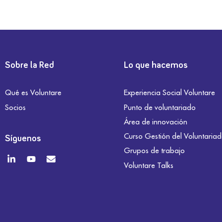
Sobre la Red
Lo que hacemos
Qué es Voluntare
Experiencia Social Voluntare
Socios
Punto de voluntariado
Área de innovación
Curso Gestión del Voluntaria
Síguenos
Grupos de trabajo
Voluntare Talks