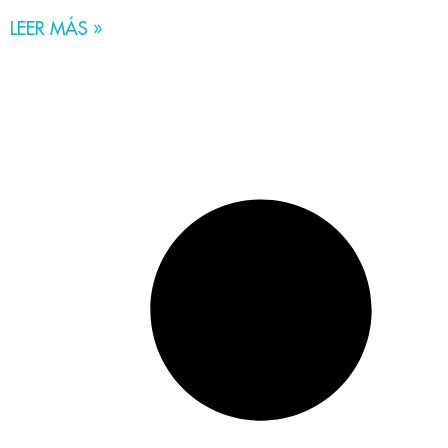
LEER MÁS »