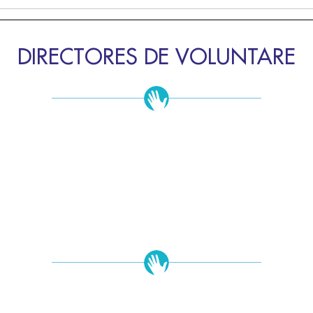
DIRECTORES DE VOLUNTARE