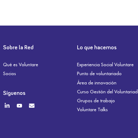
Sobre la Red
Lo que hacemos
Qué es Voluntare
Experiencia Social Voluntare
Socios
Punto de voluntariado
Área de innovación
Curso Gestión del Voluntaria
Síguenos
Grupos de trabajo
Voluntare Talks