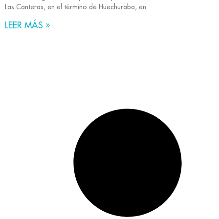
Las Canteras, en el término de Huechuraba, en
LEER MÁS »