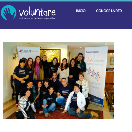
INICIO
CONOCE LA RED