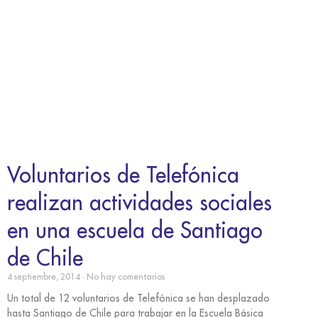
Voluntarios de Telefónica
realizan actividades sociales
en una escuela de Santiago
de Chile
4 septiembre, 2014
No hay comentarios
Un total de 12 voluntarios de Telefónica se han desplazado
hasta Santiago de Chile para trabajar en la Escuela Básica