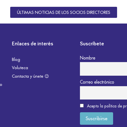
ÚLTIMAS NOTICIAS DE LOS SOCIOS DIRECTORES
Enlaces de interés
Suscríbete
Nombre
Blog
Voluteca
Contacta y únete 😉
Correo electrónico
do
Acepto la política de p