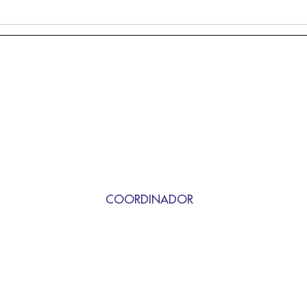
COORDINADOR