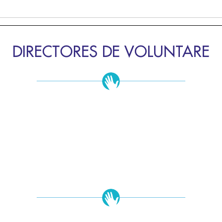
DIRECTORES DE VOLUNTARE