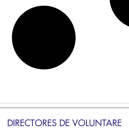
DIRECTORES DE VOLUNTARE