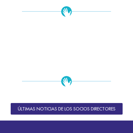
ÚLTIMAS NOTICIAS DE LOS SOCIOS DIRECTORES