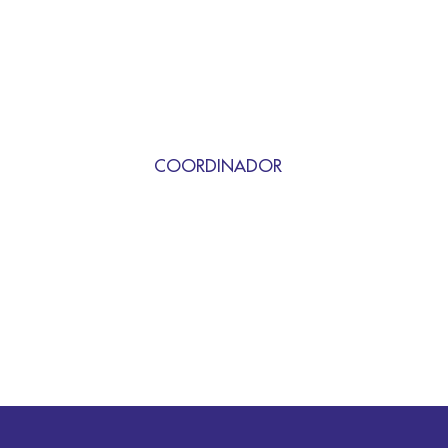
COORDINADOR