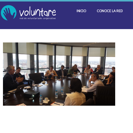
INICIO
CONOCE LA RED