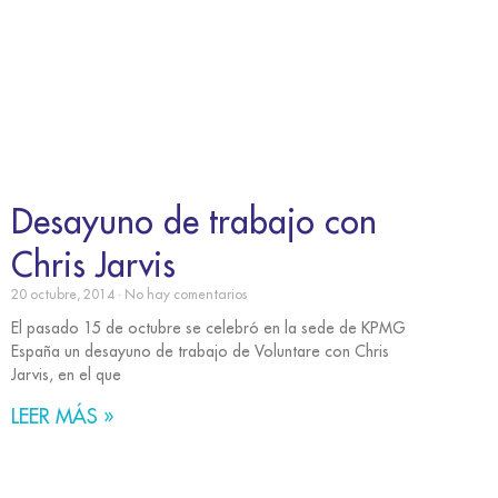
Desayuno de trabajo con
Chris Jarvis
20 octubre, 2014
No hay comentarios
El pasado 15 de octubre se celebró en la sede de KPMG
España un desayuno de trabajo de Voluntare con Chris
Jarvis, en el que
LEER MÁS »