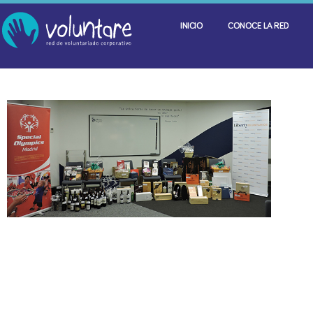
INICIO
CONOCE LA RED