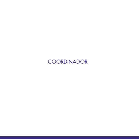
COORDINADOR