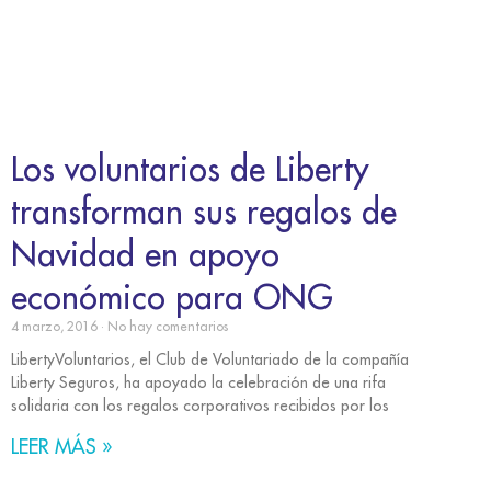
Los voluntarios de Liberty
transforman sus regalos de
Navidad en apoyo
económico para ONG
4 marzo, 2016
No hay comentarios
LibertyVoluntarios, el Club de Voluntariado de la compañía
Liberty Seguros, ha apoyado la celebración de una rifa
solidaria con los regalos corporativos recibidos por los
LEER MÁS »