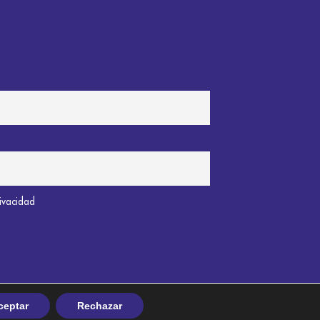
rivacidad
ceptar
Rechazar