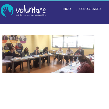
INICIO
CONOCE LA RED