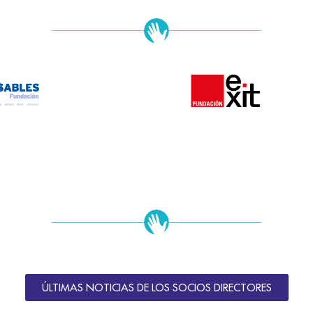
ÚLTIMAS NOTICIAS DE LOS SOCIOS DIRECTORES