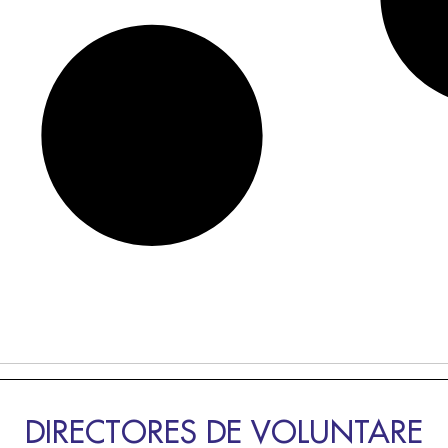
DIRECTORES DE VOLUNTARE