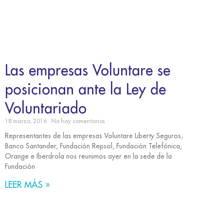
Las empresas Voluntare se
posicionan ante la Ley de
Voluntariado
18 marzo, 2016
No hay comentarios
Representantes de las empresas Voluntare Liberty Seguros,
Banco Santander, Fundación Repsol, Fundación Telefónica,
Orange e Iberdrola nos reunimos ayer en la sede de la
Fundación
LEER MÁS »