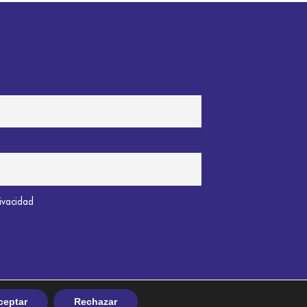
rivacidad
ceptar
Rechazar