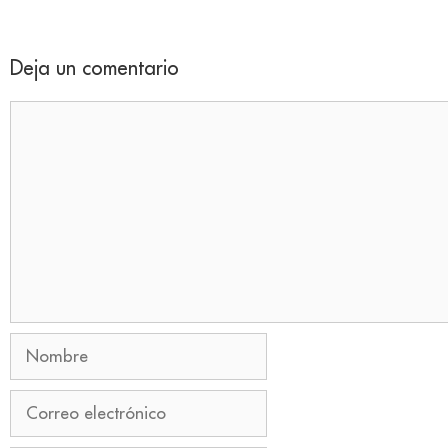
Deja un comentario