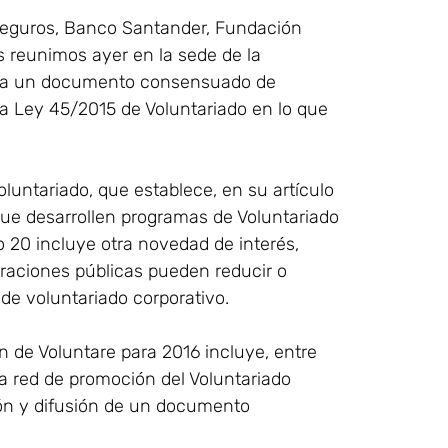
Seguros, Banco Santander, Fundación
s reunimos ayer en la sede de la
no a un documento consensuado de
a Ley 45/2015 de Voluntariado en lo que
luntariado, que establece, en su artículo
que desarrollen programas de Voluntariado
o 20 incluye otra novedad de interés,
traciones públicas pueden reducir o
n de voluntariado corporativo.
n de Voluntare para 2016 incluye, entre
ta red de promoción del Voluntariado
ión y difusión de un documento