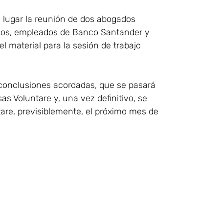
o lugar la reunión de dos abogados
ivos, empleados de Banco Santander y
 material para la sesión de trabajo
 conclusiones acordadas, que se pasará
as Voluntare y, una vez definitivo, se
are, previsiblemente, el próximo mes de