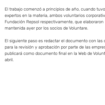
El trabajo comenzó a principios de año, cuando tuv
expertos en la materia, ambos voluntarios corporat
Fundación Repsol respectivamente, que elaboraron el
mantenida ayer por los socios de Voluntare.
El siguiente paso es redactar el documento con las
para la revisión y aprobación por parte de las empres
publicará como documento final en la Web de Volunt
abril.