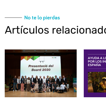
No te lo pierdas
Artículos relacionad