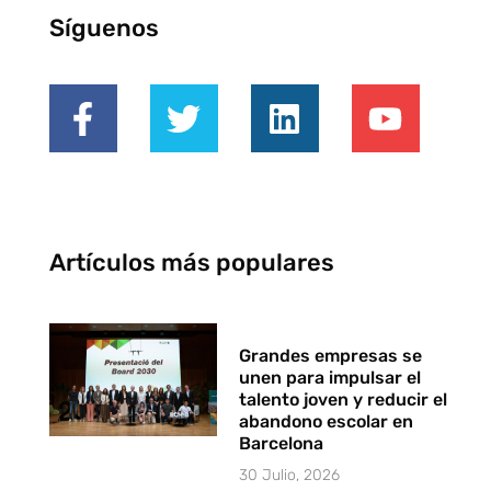
Síguenos
Artículos más populares
Grandes empresas se
unen para impulsar el
talento joven y reducir el
abandono escolar en
Barcelona
30 Julio, 2026