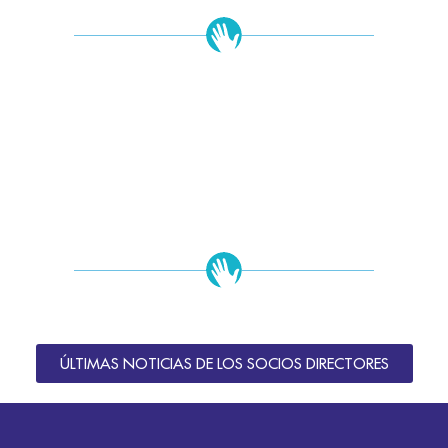
ÚLTIMAS NOTICIAS DE LOS SOCIOS DIRECTORES