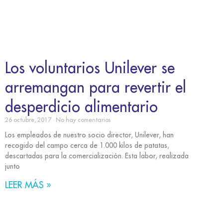
Los voluntarios Unilever se
arremangan para revertir el
desperdicio alimentario
26 octubre, 2017
No hay comentarios
Los empleados de nuestro socio director, Unilever, han
recogido del campo cerca de 1.000 kilos de patatas,
descartadas para la comercialización. Esta labor, realizada
junto
LEER MÁS »