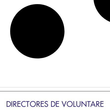
DIRECTORES DE VOLUNTARE