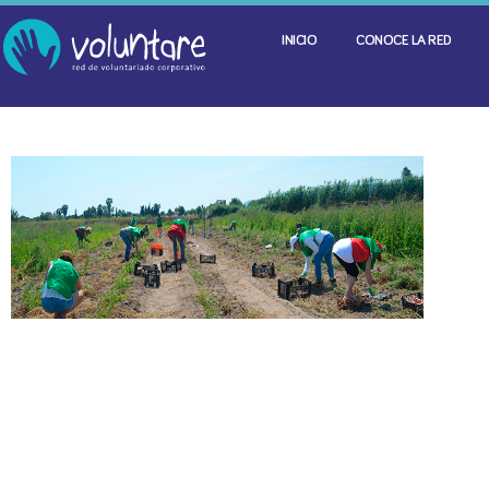
INICIO
CONOCE LA RED