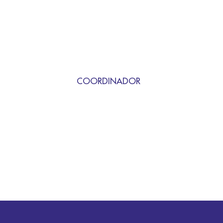
COORDINADOR