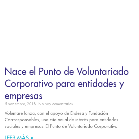
Nace el Punto de Voluntariado
Corporativo para entidades y
empresas
5 noviembre, 2018
No hay comentarios
Voluntare lanza, con el apoyo de Endesa y Fundación
Corrresponsables, una cita anual de interés para entidades
sociales y empresas: El Punto de Voluntariado Corporativo.
LEER MÁS »