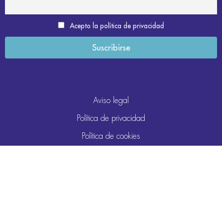
Acepto la política de privacidad
Aviso legal
Política de privacidad
Política de cookies