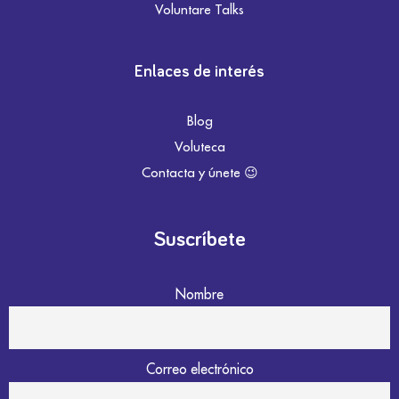
Voluntare Talks
Enlaces de interés
Blog
Voluteca
Contacta y únete 😉
Suscríbete
Nombre
Correo electrónico