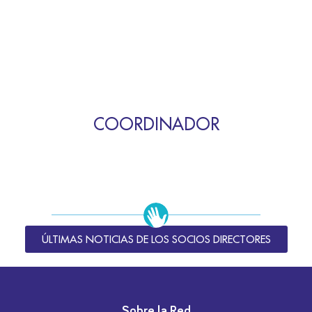
COORDINADOR
ÚLTIMAS NOTICIAS DE LOS SOCIOS DIRECTORES
Sobre la Red