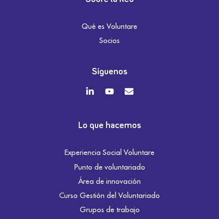
Qué es Voluntare
Socios
Síguenos
Lo que hacemos
Experiencia Social Voluntare
Punto de voluntariado
Área de innovación
Curso Gestión del Voluntariado
Grupos de trabajo