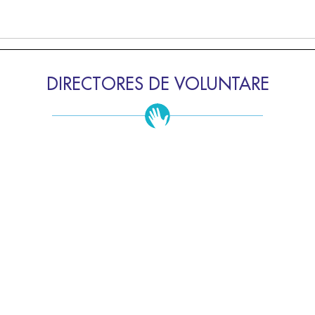
DIRECTORES DE VOLUNTARE