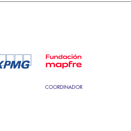
COORDINADOR