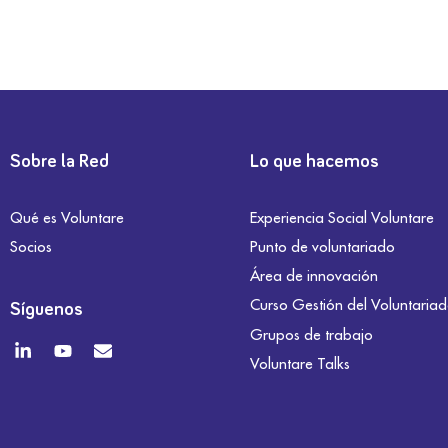
Sobre la Red
Lo que hacemos
Qué es Voluntare
Experiencia Social Voluntare
Socios
Punto de voluntariado
Área de innovación
Curso Gestión del Voluntaria
Síguenos
Grupos de trabajo
Voluntare Talks