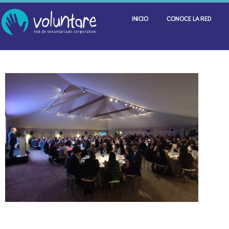
INICIO
CONOCE LA RED