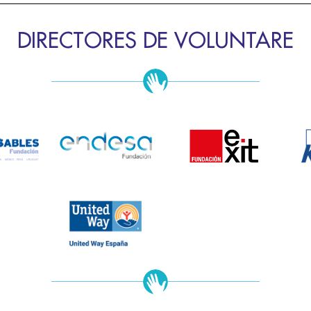
DIRECTORES DE VOLUNTARE