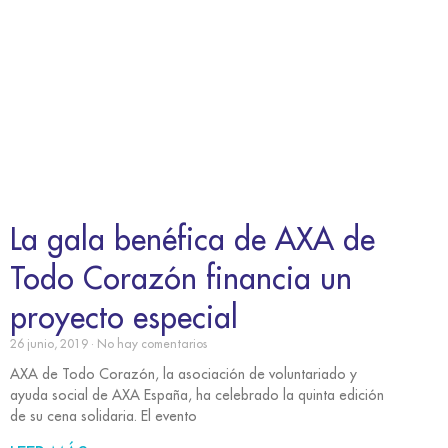
La gala benéfica de AXA de
Todo Corazón financia un
proyecto especial
26 junio, 2019
No hay comentarios
AXA de Todo Corazón, la asociación de voluntariado y
ayuda social de AXA España, ha celebrado la quinta edición
de su cena solidaria. El evento