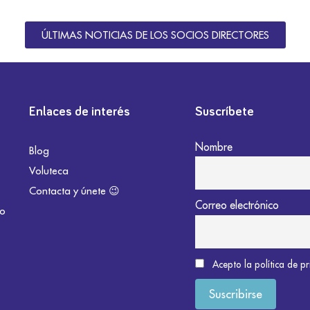
ÚLTIMAS NOTICIAS DE LOS SOCIOS DIRECTORES
Enlaces de interés
Suscríbete
Nombre
Blog
Voluteca
Contacta y únete 😉
Correo electrónico
do
Acepto la política de p