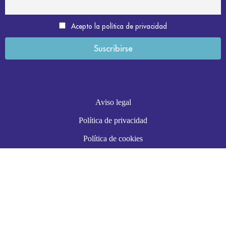
Acepto la política de privacidad
Aviso legal
Política de privacidad
Política de cookies