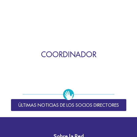
COORDINADOR
ÚLTIMAS NOTICIAS DE LOS SOCIOS DIRECTORES
Sobre la Red