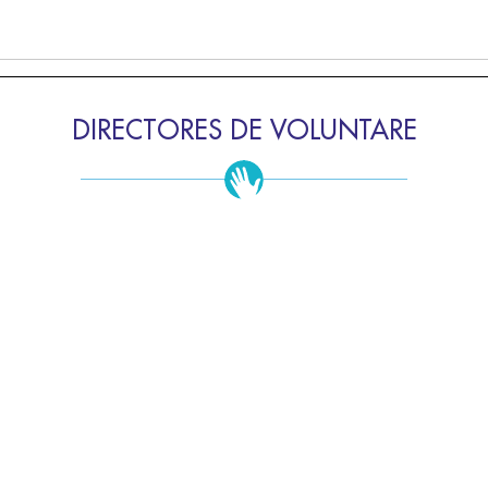
DIRECTORES DE VOLUNTARE