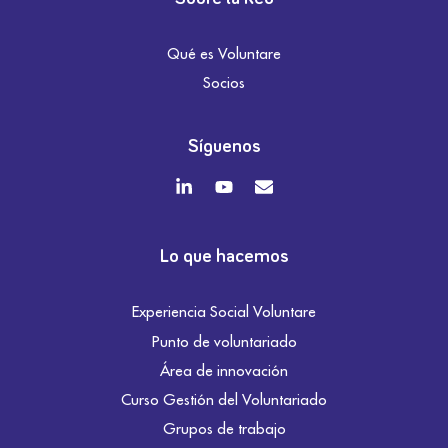
Qué es Voluntare
Socios
Síguenos
Lo que hacemos
Experiencia Social Voluntare
Punto de voluntariado
Área de innovación
Curso Gestión del Voluntariado
Grupos de trabajo