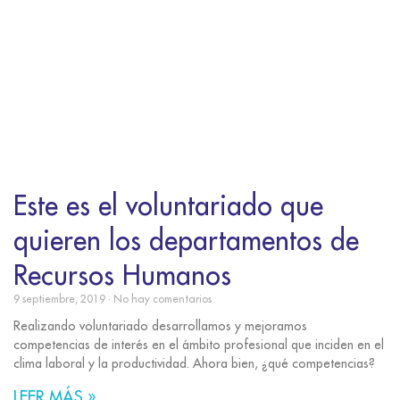
Este es el voluntariado que
quieren los departamentos de
Recursos Humanos
9 septiembre, 2019
No hay comentarios
Realizando voluntariado desarrollamos y mejoramos
competencias de interés en el ámbito profesional que inciden en el
clima laboral y la productividad. Ahora bien, ¿qué competencias?
LEER MÁS »