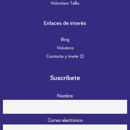
Voluntare Talks
Enlaces de interés
Blog
Voluteca
Contacta y únete 😉
Suscríbete
Nombre
Correo electrónico