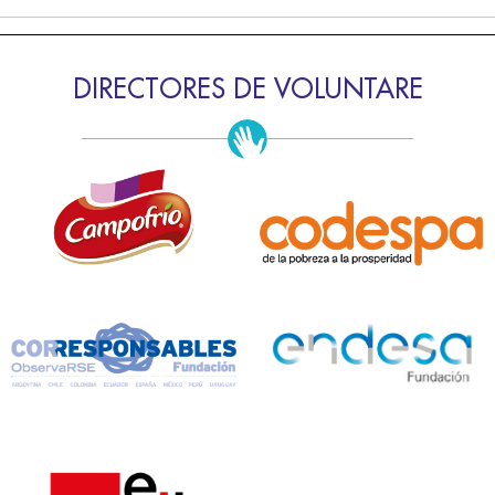
DIRECTORES DE VOLUNTARE