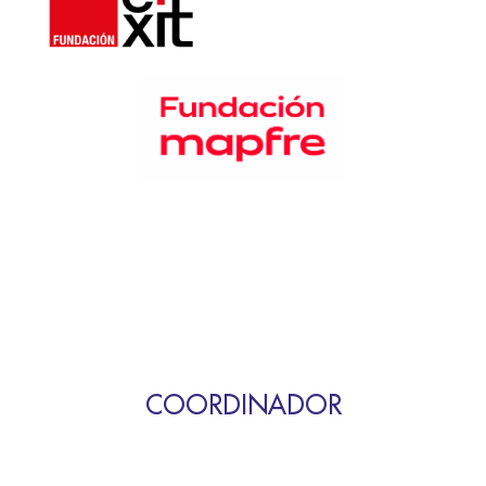
COORDINADOR