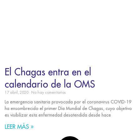
El Chagas entra en el
calendario de la OMS
17 abril, 2020
No hay comentarios
La emergencia sanitaria provocada por el coronavirus COVID-19
ha ensombrecido el primer Día Mundial de Chagas, cuyo objetivo
es visibilizar esta enfermedad desatendida desde hace
LEER MÁS »