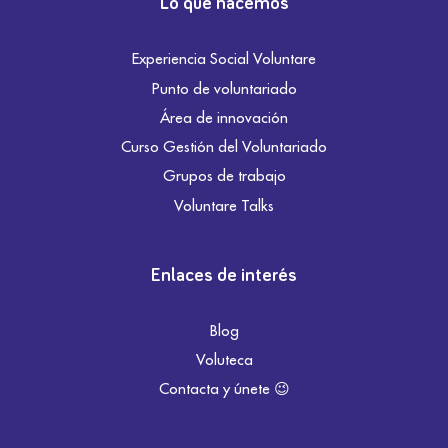
Lo que hacemos
Experiencia Social Voluntare
Punto de voluntariado
Área de innovación
Curso Gestión del Voluntariado
Grupos de trabajo
Voluntare Talks
Enlaces de interés
Blog
Voluteca
Contacta y únete 😉