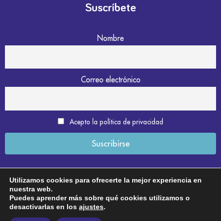
Suscríbete
Nombre
Correo electrónico
Acepto la política de privacidad
Utilizamos cookies para ofrecerte la mejor experiencia en
nuestra web.
Aviso legal
Puedes aprender más sobre qué cookies utilizamos o
desactivarlas en los
ajustes
.
Política de privacidad