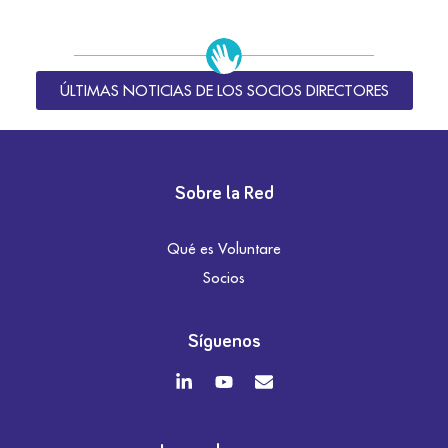
ÚLTIMAS NOTICIAS DE LOS SOCIOS DIRECTORES
Sobre la Red
Qué es Voluntare
Socios
Síguenos