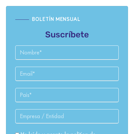
BOLETÍN MENSUAL
Suscríbete