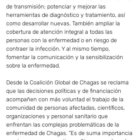
de transmisión; potenciar y mejorar las
herramientas de diagnóstico y tratamiento, así
como desarrollar nuevas. También ampliar la
cobertura de atención integral a todas las
personas con la enfermedad o en riesgo de
contraer la infección. Y al mismo tiempo,
fomentar la comunicación y la sensibilización
sobre la enfermedad.
Desde la Coalición Global de Chagas se reclama
que las decisiones políticas y de financiación
acompañen con más voluntad el trabajo de la
comunidad de personas afectadas, científicos,
organizaciones y personal sanitario que
enfrentan las complejas problemáticas de la
enfermedad de Chagas. “Es de suma importancia