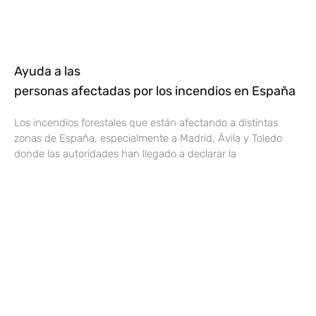
Ayuda a las
personas afectadas por los incendios en España
Los incendios forestales que están afectando a distintas
zonas de España, especialmente a Madrid, Ávila y Toledo
donde las autoridades han llegado a declarar la