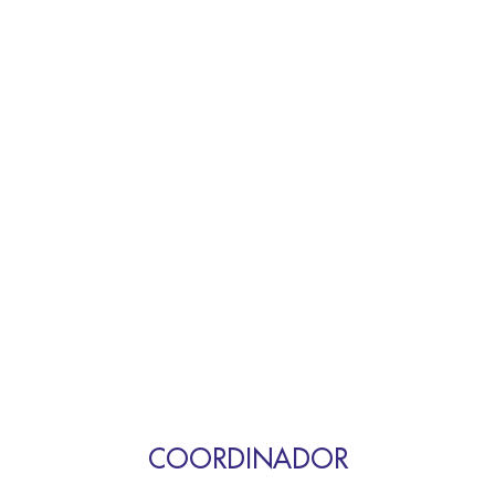
COORDINADOR