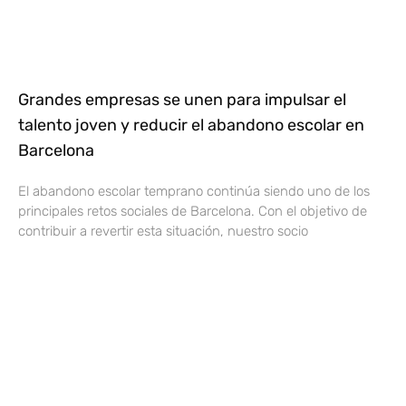
Grandes empresas se unen para impulsar el
talento joven y reducir el abandono escolar en
Barcelona
El abandono escolar temprano continúa siendo uno de los
principales retos sociales de Barcelona. Con el objetivo de
contribuir a revertir esta situación, nuestro socio