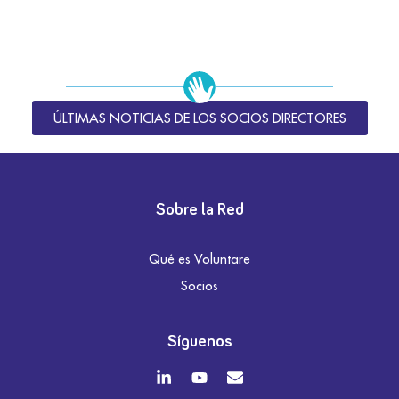
ÚLTIMAS NOTICIAS DE LOS SOCIOS DIRECTORES
Sobre la Red
Qué es Voluntare
Socios
Síguenos