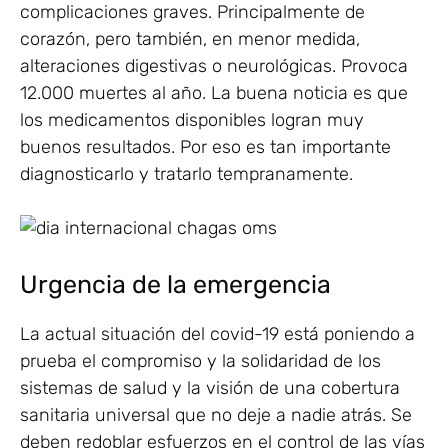
complicaciones graves. Principalmente de
corazón, pero también, en menor medida,
alteraciones digestivas o neurológicas. Provoca
12.000 muertes al año. La buena noticia es que
los medicamentos disponibles logran muy
buenos resultados. Por eso es tan importante
diagnosticarlo y tratarlo tempranamente.
Urgencia de la emergencia
La actual situación del covid-19 está poniendo a
prueba el compromiso y la solidaridad de los
sistemas de salud y la visión de una cobertura
sanitaria universal que no deje a nadie atrás. Se
deben redoblar esfuerzos en el control de las vías