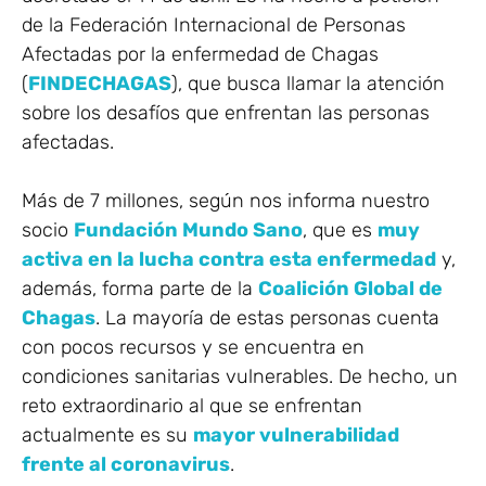
de la Federación Internacional de Personas
Afectadas por la enfermedad de Chagas
(
FINDECHAGAS
), que busca llamar la atención
sobre los desafíos que enfrentan las personas
afectadas.
Más de 7 millones, según nos informa nuestro
socio
Fundación Mundo Sano
, que es
muy
activa en la lucha contra esta enfermedad
y,
además, forma parte de la
Coalición Global de
Chagas
. La mayoría de estas personas cuenta
con pocos recursos y se encuentra en
condiciones sanitarias vulnerables. De hecho, un
reto extraordinario al que se enfrentan
actualmente es su
mayor vulnerabilidad
frente al coronavirus
.