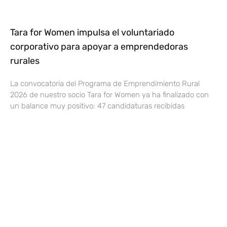
Tara for Women impulsa el voluntariado
corporativo para apoyar a emprendedoras
rurales
La convocatoria del Programa de Emprendimiento Rural
2026 de nuestro socio Tara for Women ya ha finalizado con
un balance muy positivo: 47 candidaturas recibidas