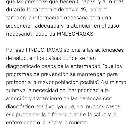
que las personas que tienen Chagas, y aún más
durante la pandemia de covid-19, reciban
también la información necesaria para una
prevención adecuada y la atención en el caso
necesario”, recuerda FINDECHAGAS.
Por eso FINDECHAGAS solicita a las autoridades
de salud, en los países donde se han
diagnosticado casos de la enfermedad, “que los
programas de prevención se mantengan para
proteger a la mayor población posible”. Así mismo,
subraya la necesidad de “dar prioridad a la
atención y tratamiento de las personas con
diagnóstico positivo, ya que, en muchos casos,
eso puede ser la diferencia entre la salud y la
enfermedad o la vida y la muerte”.