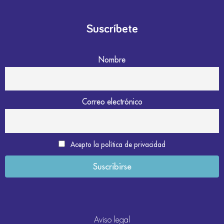
Suscríbete
Nombre
Correo electrónico
Acepto la política de privacidad
Aviso legal