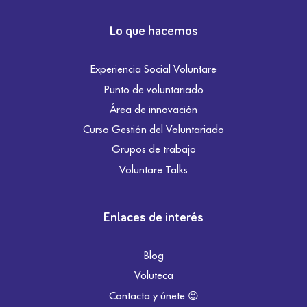
Lo que hacemos
Experiencia Social Voluntare
Punto de voluntariado
Área de innovación
Curso Gestión del Voluntariado
Grupos de trabajo
Voluntare Talks
Enlaces de interés
Blog
Voluteca
Contacta y únete 😉