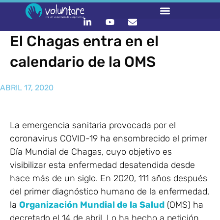
El Chagas entra en el
calendario de la OMS
ABRIL 17, 2020
La emergencia sanitaria provocada por el
coronavirus COVID-19 ha ensombrecido el primer
Día Mundial de Chagas, cuyo objetivo es
visibilizar esta enfermedad desatendida desde
hace más de un siglo. En 2020, 111 años después
del primer diagnóstico humano de la enfermedad,
la
Organización Mundial de la Salud
(OMS) ha
decretado el 14 de abril. Lo ha hecho a petición