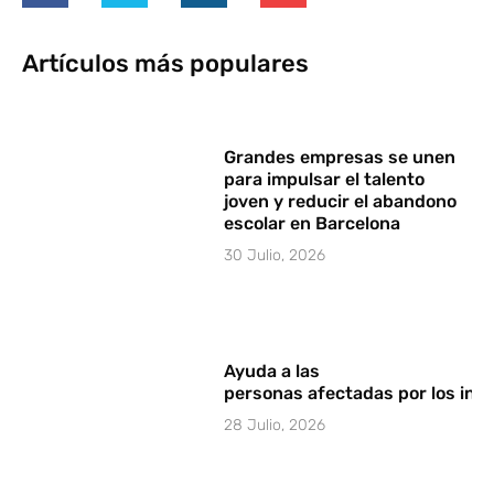
Artículos más populares
Grandes empresas se unen
para impulsar el talento
joven y reducir el abandono
escolar en Barcelona
30 Julio, 2026
Ayuda a las
personas afectadas por los in
28 Julio, 2026