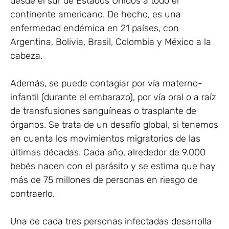
desde el sur de Estados Unidos a todo el
continente americano. De hecho, es una
enfermedad endémica en 21 países, con
Argentina, Bolivia, Brasil, Colombia y México a la
cabeza.
Además, se puede contagiar por vía materno-
infantil (durante el embarazo), por vía oral o a raíz
de transfusiones sanguíneas o trasplante de
órganos. Se trata de un desafío global, si tenemos
en cuenta los movimientos migratorios de las
últimas décadas. Cada año, alrededor de 9.000
bebés nacen con el parásito y se estima que hay
más de 75 millones de personas en riesgo de
contraerlo.
Una de cada tres personas infectadas desarrolla