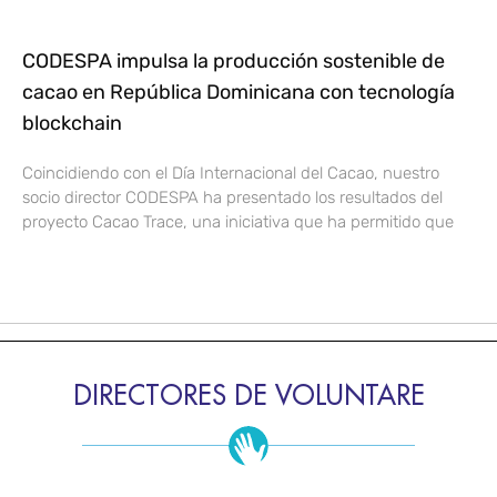
CODESPA impulsa la producción sostenible de
cacao en República Dominicana con tecnología
blockchain
Coincidiendo con el Día Internacional del Cacao, nuestro
socio director CODESPA ha presentado los resultados del
proyecto Cacao Trace, una iniciativa que ha permitido que
DIRECTORES DE VOLUNTARE