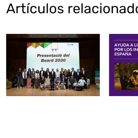
Artículos relacionad