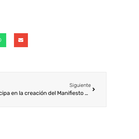
Siguiente
Participa en la creación del Manifiesto Voluntare