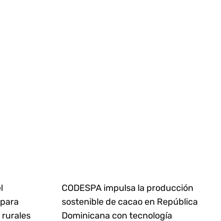
l
CODESPA impulsa la producción
 para
sostenible de cacao en República
rurales
Dominicana con tecnología