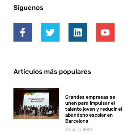
Síguenos
Artículos más populares
Grandes empresas se
unen para impulsar el
talento joven y reducir el
abandono escolar en
Barcelona
30 Julio, 2026