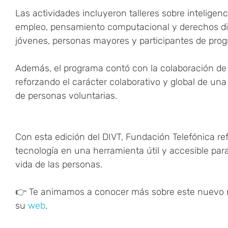
Las actividades incluyeron talleres sobre inteligenc
empleo, pensamiento computacional y derechos digit
jóvenes, personas mayores y participantes de progr
Además, el programa contó con la colaboración d
reforzando el carácter colaborativo y global de un
de personas voluntarias.
Con esta edición del DIVT, Fundación Telefónica re
tecnología en una herramienta útil y accesible par
vida de las personas.
👉 Te animamos a conocer más sobre este nuevo m
su
web
.