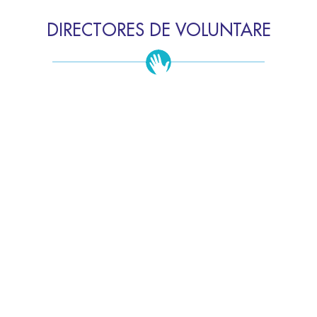
DIRECTORES DE VOLUNTARE