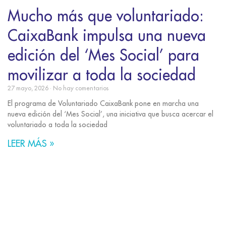
Mucho más que voluntariado:
CaixaBank impulsa una nueva
edición del ‘Mes Social’ para
movilizar a toda la sociedad
27 mayo, 2026
No hay comentarios
El programa de Voluntariado CaixaBank pone en marcha una
nueva edición del ‘Mes Social’, una iniciativa que busca acercar el
voluntariado a toda la sociedad
LEER MÁS »