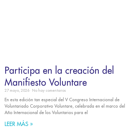
Participa en la creación del
Manifiesto Voluntare
27 mayo, 2026
No hay comentarios
En esta edición tan especial del V Congreso Internacional de
Voluntariado Corporativo Voluntare, celebrada en el marco del
Año Internacional de los Voluntarios para el
LEER MÁS »