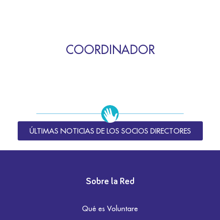
COORDINADOR
ÚLTIMAS NOTICIAS DE LOS SOCIOS DIRECTORES
Sobre la Red
Qué es Voluntare