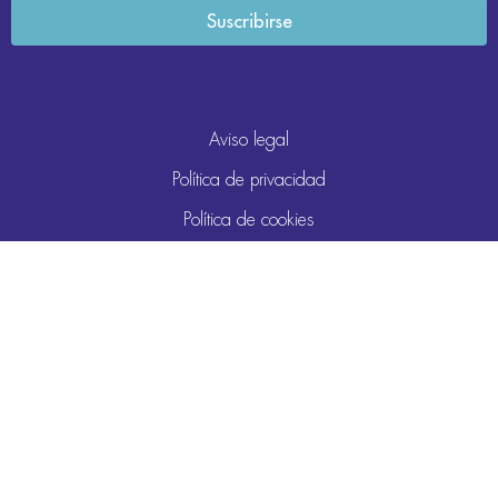
Aviso legal
Política de privacidad
Política de cookies