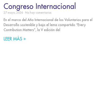
Congreso Internacional
27 mayo, 2026
No hay comentarios
En el marco del Año Internacional de los Voluntarios para el
Desarrollo sostenible y bajo el lema compartido “Every
Contribution Matters”, la V edición del
LEER MÁS »