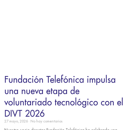
Fundación Telefónica impulsa
una nueva etapa de
voluntariado tecnológico con el
DIVT 2026
27 mayo, 2026
No hay comentarios