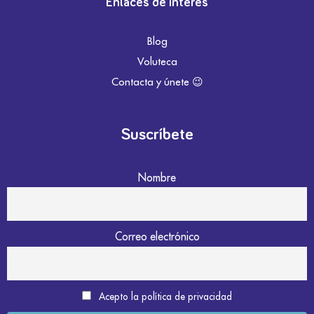
Enlaces de interés
Blog
Voluteca
Contacta y únete 😉
Suscríbete
Nombre
Correo electrónico
Acepto la política de privacidad