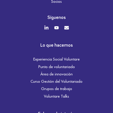
Socios
Síguenos
Lo que hacemos
Experiencia Social Voluntare
Punto de voluntariado
Área de innovación
Curso Gestión del Voluntariado
Grupos de trabajo
Voluntare Talks