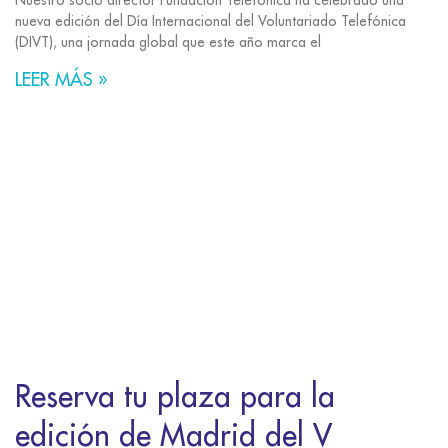
Nuestro socio director Fundación Telefónica ha celebrado una
nueva edición del Día Internacional del Voluntariado Telefónica
(DIVT), una jornada global que este año marca el
LEER MÁS »
Reserva tu plaza para la
edición de Madrid del V