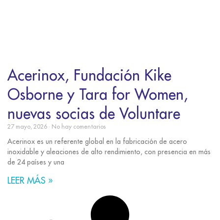
Acerinox, Fundación Kike
Osborne y Tara for Women,
nuevas socias de Voluntare
27 mayo, 2026
No hay comentarios
Acerinox es un referente global en la fabricación de acero
inoxidable y aleaciones de alto rendimiento, con presencia en más
de 24 países y una
LEER MÁS »