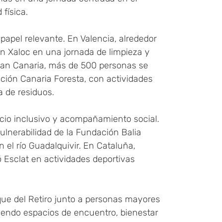
 física.
apel relevante. En Valencia, alrededor
ón Xaloc en una jornada de limpieza y
Gran Canaria, más de 500 personas se
ción Canaria Foresta, con actividades
a de residuos.
cio inclusivo y acompañamiento social.
ulnerabilidad de la Fundación Balia
 el río Guadalquivir. En Cataluña,
 Esclat en actividades deportivas
que del Retiro junto a personas mayores
viendo espacios de encuentro, bienestar