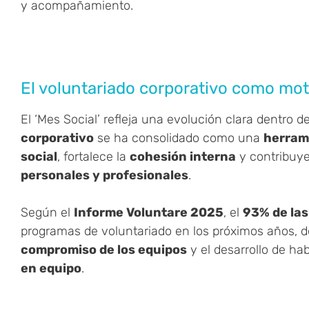
y acompañamiento.
El voluntariado corporativo como mot
El ‘Mes Social’ refleja una evolución clara dentro d
corporativo
se ha consolidado como una
herram
social
, fortalece la
cohesión interna
y contribuye
personales y profesionales
.
Según el
Informe Voluntare 2025
, el
93% de las
programas de voluntariado en los próximos años, 
compromiso de los equipos
y el desarrollo de ha
en equipo
.