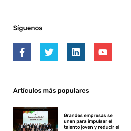
Síguenos
Artículos más populares
Grandes empresas se
unen para impulsar el
talento joven y reducir el