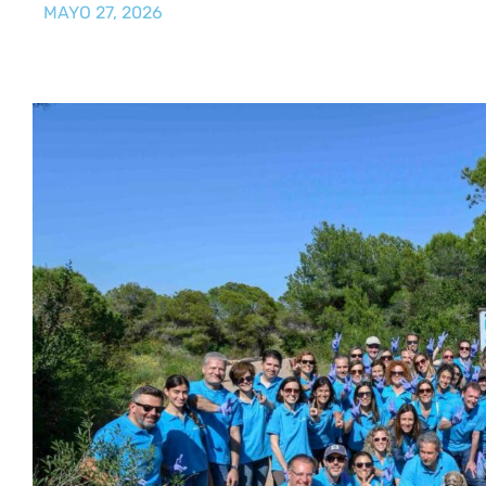
MAYO 27, 2026