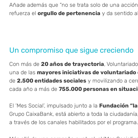
Añade además que “no se trata solo de una acción
refuerza el
orgullo de pertenencia
y da sentido a
Un compromiso que sigue creciendo
Con más de
20 años de trayectoria
, Voluntaria
una de las
mayores iniciativas de voluntariado
de
2.500 entidades sociales
y movilizando a ce
cada año a más de
755.000 personas en situaci
El ‘Mes Social’, impulsado junto a la
Fundación “la
Grupo CaixaBank, está abierto a toda la ciudadanía,
a través de los canales habilitados por el programa.