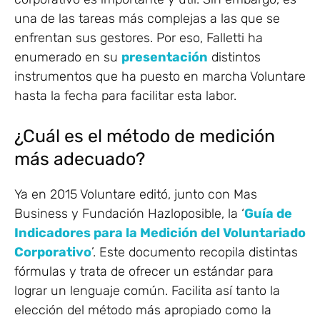
una de las tareas más complejas a las que se
enfrentan sus gestores. Por eso, Falletti ha
enumerado en su
presentación
distintos
instrumentos que ha puesto en marcha Voluntare
hasta la fecha para facilitar esta labor.
¿Cuál es el método de medición
más adecuado?
Ya en 2015 Voluntare editó, junto con Mas
Business y Fundación Hazloposible, la ‘
Guía de
Indicadores para la Medición del Voluntariado
Corporativo
’. Este documento recopila distintas
fórmulas y trata de ofrecer un estándar para
lograr un lenguaje común. Facilita así tanto la
elección del método más apropiado como la