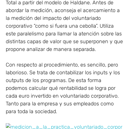
Total a partir del modelo de Haldane. Antes de
abordar la medición, aconseja el acercamiento a
la medición del impacto del voluntariado
corporativo “como si fuera una cebolla”. Utiliza
este paralelismo para llamar la atención sobre las
distintas capas de valor que se superponen y que
propone analizar de manera separada.
Con respecto al procedimiento, es sencillo, pero
laborioso. Se trata de contabilizar los inputs y los
outputs de los programas. De esta forma
podemos calcular qué rentabilidad se logra por
cada euro invertido en voluntariado corporativo.
Tanto para la empresa y sus empleados como
para toda la sociedad.