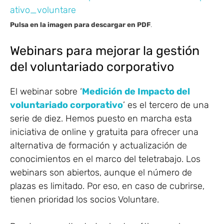
Pulsa en la imagen para descargar en PDF
.
Webinars para mejorar la gestión
del voluntariado corporativo
El webinar sobre ‘
Medición de Impacto del
voluntariado corporativo
’ es el tercero de una
serie de diez. Hemos puesto en marcha esta
iniciativa de online y gratuita para ofrecer una
alternativa de formación y actualización de
conocimientos en el marco del teletrabajo. Los
webinars son abiertos, aunque el número de
plazas es limitado. Por eso, en caso de cubrirse,
tienen prioridad los socios Voluntare.