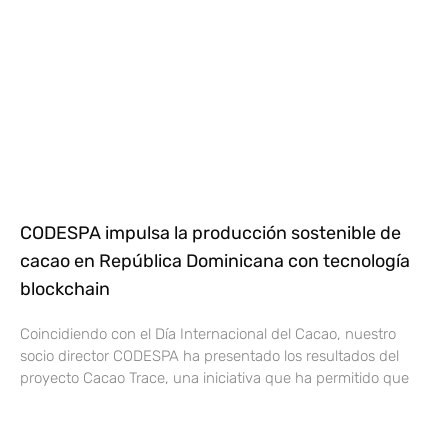
CODESPA impulsa la producción sostenible de
cacao en República Dominicana con tecnología
blockchain
Coincidiendo con el Día Internacional del Cacao, nuestro
socio director CODESPA ha presentado los resultados del
proyecto Cacao Trace, una iniciativa que ha permitido que