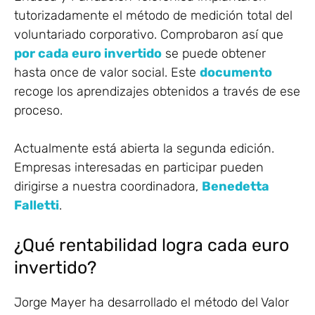
tutorizadamente el método de medición total del
voluntariado corporativo. Comprobaron así que
por cada euro invertido
se puede obtener
hasta once de valor social. Este
documento
recoge los aprendizajes obtenidos a través de ese
proceso.
Actualmente está abierta la segunda edición.
Empresas interesadas en participar pueden
dirigirse a nuestra coordinadora,
Benedetta
Falletti
.
¿Qué rentabilidad logra cada euro
invertido?
Jorge Mayer ha desarrollado el método del Valor