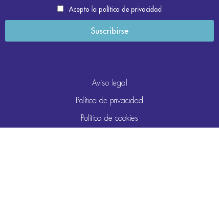
Acepto la política de privacidad
Aviso legal
Política de privacidad
Política de cookies