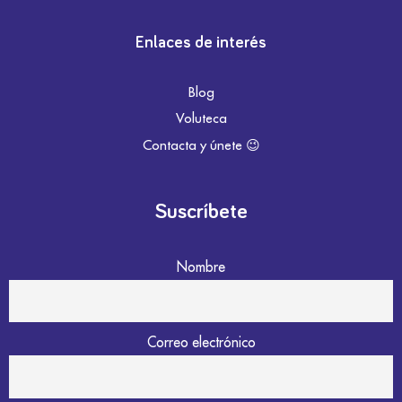
Enlaces de interés
Blog
Voluteca
Contacta y únete 😉
Suscríbete
Nombre
Correo electrónico