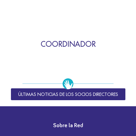
COORDINADOR
ÚLTIMAS NOTICIAS DE LOS SOCIOS DIRECTORES
Sobre la Red