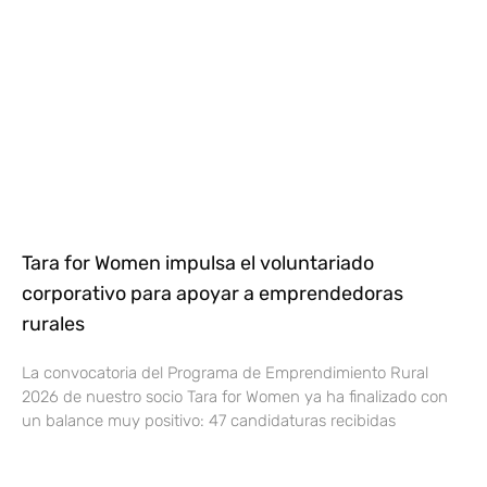
Tara for Women impulsa el voluntariado
corporativo para apoyar a emprendedoras
rurales
La convocatoria del Programa de Emprendimiento Rural
2026 de nuestro socio Tara for Women ya ha finalizado con
un balance muy positivo: 47 candidaturas recibidas