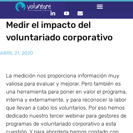
Medir el impacto del
voluntariado corporativo
ABRIL 21, 2020
La medición nos proporciona información muy
valiosa para evaluar y mejorar. Pero también es
una herramienta para poner en valor el programa,
interna y externamente, y para reconocer la labor
que llevan a cabo los voluntarios. Por eso hemos
dedicado nuestro tercer webinar para gestores de
programas de voluntariado corporativo a esta
cuestión. Y para abordarla hemos contado con