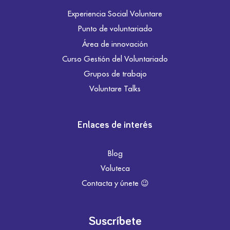
Experiencia Social Voluntare
Punto de voluntariado
Área de innovación
Curso Gestión del Voluntariado
Grupos de trabajo
Voluntare Talks
Enlaces de interés
Blog
Voluteca
Contacta y únete 😉
Suscríbete