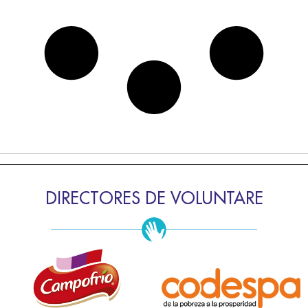
DIRECTORES DE VOLUNTARE