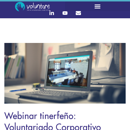
Webinar tinerfeño:
Voluntariado Corporativo