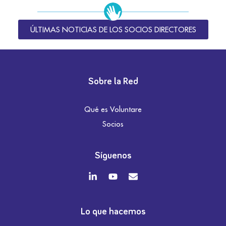
ÚLTIMAS NOTICIAS DE LOS SOCIOS DIRECTORES
Sobre la Red
Qué es Voluntare
Socios
Síguenos
Lo que hacemos