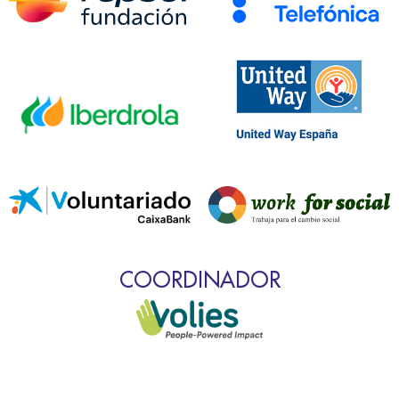
COORDINADOR