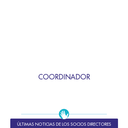
COORDINADOR
ÚLTIMAS NOTICIAS DE LOS SOCIOS DIRECTORES