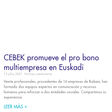
CEBEK promueve el pro bono
multiempresa en Euskadi
13 julio, 2021
No hay comentarios
Veinte profesionales, procedentes de 16 empresas de Bizkaia, han
formado dos equipos expertos en comunicación y recursos
humanos para reforzar a dos entidades sociales. Compartimos su
experiencia.
LEER MÁS »