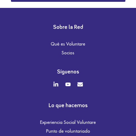
Sobre la Red
Qué es Voluntare
Socios
Síguenos
Lo que hacemos
Experiencia Social Voluntare
Punto de voluntariado