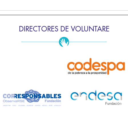
DIRECTORES DE VOLUNTARE