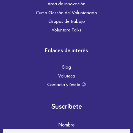
Área de innovación
Curso Gestión del Voluntariado
Grupos de trabajo
Voluntare Talks
Enlaces de interés
Blog
Voluteca
Contacta y únete 😉
Suscríbete
Nombre