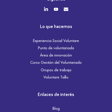
Lo que hacemos
Experiencia Social Voluntare
Punto de voluntariado
Área de innovación
Curso Gestión del Voluntariado
Grupos de trabajo
Voluntare Talks
Enlaces de interés
Blog