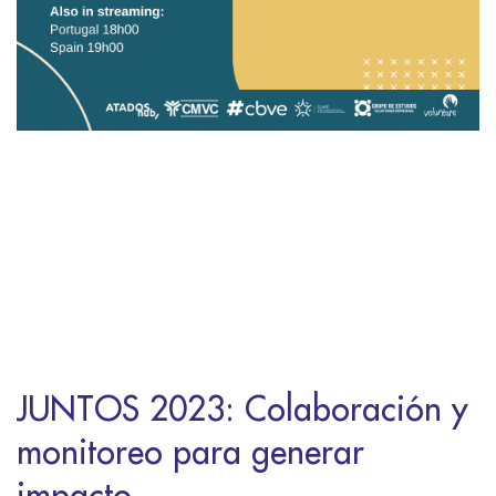
JUNTOS 2023: Colaboración y
monitoreo para generar
impacto