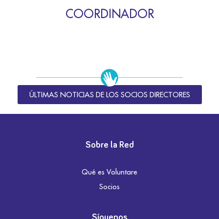
COORDINADOR
ÚLTIMAS NOTICIAS DE LOS SOCIOS DIRECTORES
Sobre la Red
Qué es Voluntare
Socios
Síguenos