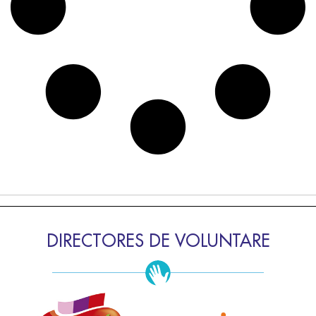
DIRECTORES DE VOLUNTARE