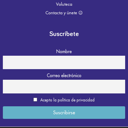
Voluteca
Contacta y únete 😉
Suscríbete
Nombre
Correo electrónico
Acepto la política de privacidad