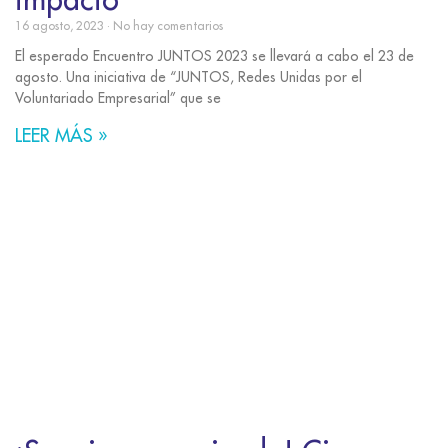
16 agosto, 2023
No hay comentarios
El esperado Encuentro JUNTOS 2023 se llevará a cabo el 23 de
agosto. Una iniciativa de “JUNTOS, Redes Unidas por el
Voluntariado Empresarial” que se
LEER MÁS »