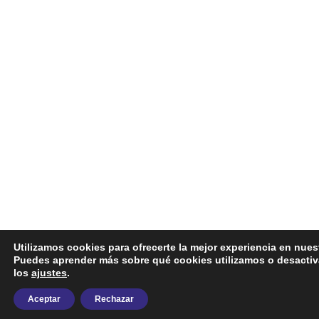
Utilizamos cookies para ofrecerte la mejor experiencia en nues
Puedes aprender más sobre qué cookies utilizamos o desactiv
los
ajustes
.
Aceptar
Rechazar