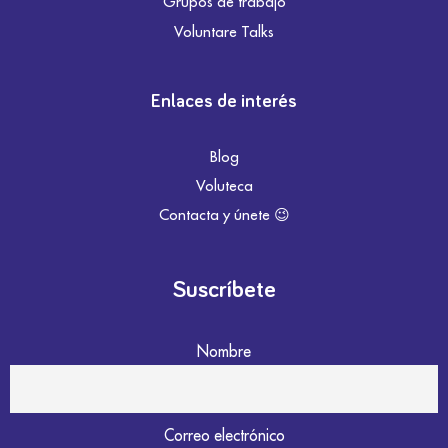
Grupos de trabajo
Voluntare Talks
Enlaces de interés
Blog
Voluteca
Contacta y únete 😉
Suscríbete
Nombre
Correo electrónico