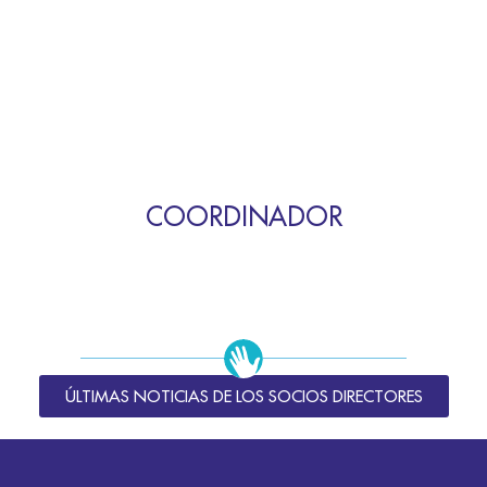
COORDINADOR
ÚLTIMAS NOTICIAS DE LOS SOCIOS DIRECTORES