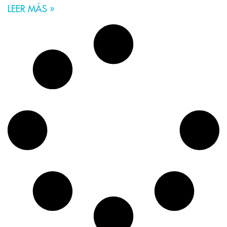
LEER MÁS »