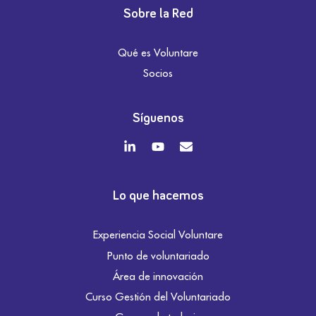
Sobre la Red
Qué es Voluntare
Socios
Síguenos
Lo que hacemos
Experiencia Social Voluntare
Punto de voluntariado
Área de innovación
Curso Gestión del Voluntariado