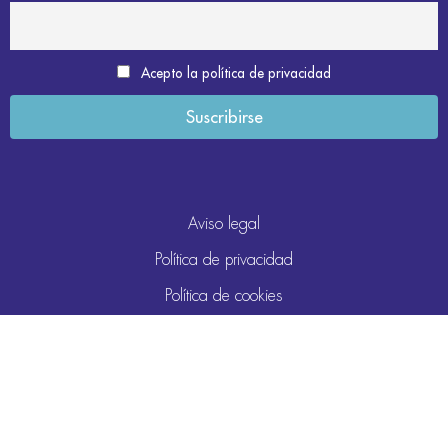
Acepto la política de privacidad
Aviso legal
Política de privacidad
Política de cookies