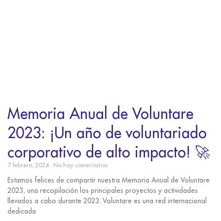
Memoria Anual de Voluntare
2023: ¡Un año de voluntariado
corporativo de alto impacto! 🚀
7 febrero, 2024
No hay comentarios
Estamos felices de compartir nuestra Memoria Anual de Voluntare
2023, una recopilación los principales proyectos y actividades
llevados a cabo durante 2023. Voluntare es una red internacional
dedicada