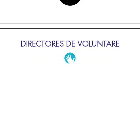
DIRECTORES DE VOLUNTARE