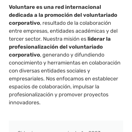
Voluntare es una red internacional
dedicada a la promoción del voluntariado
corporativo
, resultado de la colaboración
entre empresas, entidades académicas y del
tercer sector. Nuestra misión es
liderar la
profesionalización del voluntariado
corporativo
, generando y difundiendo
conocimiento y herramientas en colaboración
con diversas entidades sociales y
empresariales. Nos enfocamos en establecer
espacios de colaboración, impulsar la
profesionalización y promover proyectos
innovadores.