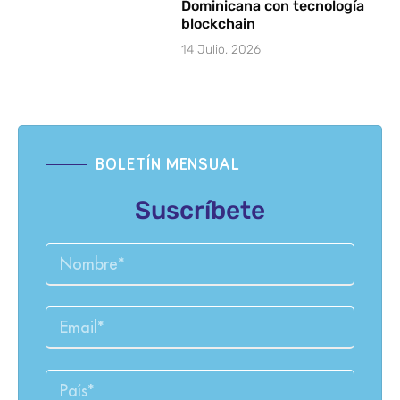
Dominicana con tecnología
blockchain
14 Julio, 2026
BOLETÍN MENSUAL
Suscríbete