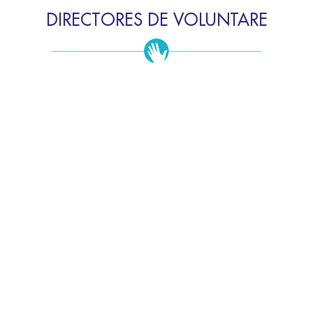
DIRECTORES DE VOLUNTARE