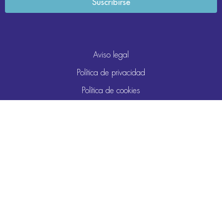
Aviso legal
Política de privacidad
Política de cookies