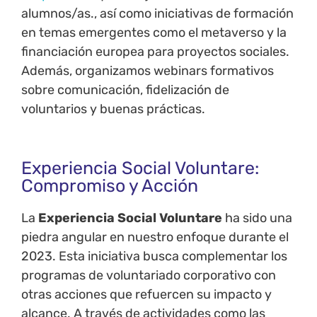
alumnos/as., así como iniciativas de formación
en temas emergentes como el metaverso y la
financiación europea para proyectos sociales.
Además, organizamos webinars formativos
sobre comunicación, fidelización de
voluntarios y buenas prácticas.
Experiencia Social Voluntare:
Compromiso y Acción
La
Experiencia Social Voluntare
ha sido una
piedra angular en nuestro enfoque durante el
2023. Esta iniciativa busca complementar los
programas de voluntariado corporativo con
otras acciones que refuercen su impacto y
alcance. A través de actividades como las