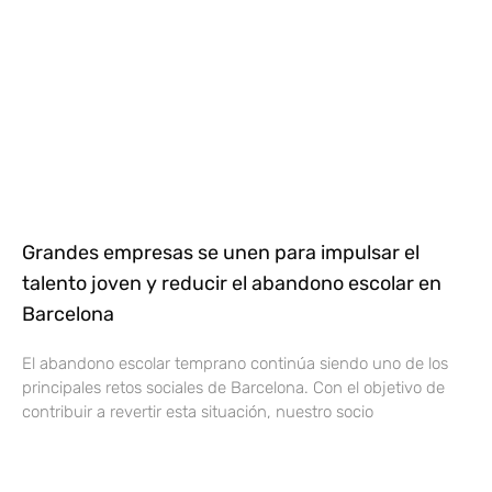
Grandes empresas se unen para impulsar el
talento joven y reducir el abandono escolar en
Barcelona
El abandono escolar temprano continúa siendo uno de los
principales retos sociales de Barcelona. Con el objetivo de
contribuir a revertir esta situación, nuestro socio