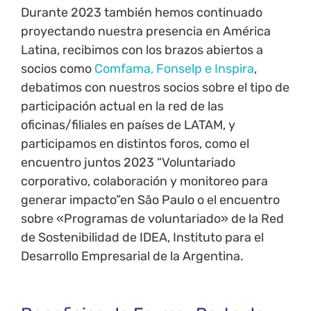
Durante 2023 también hemos continuado
proyectando nuestra presencia en América
Latina, recibimos con los brazos abiertos a
socios como
Comfama, Fonselp e Inspira
,
debatimos con nuestros socios sobre el tipo de
participación actual en la red de las
oficinas/filiales en países de LATAM, y
participamos en distintos foros, como el
encuentro juntos 2023 “Voluntariado
corporativo, colaboración y monitoreo para
generar impacto”en São Paulo o el encuentro
sobre «Programas de voluntariado» de la Red
de Sostenibilidad de IDEA, Instituto para el
Desarrollo Empresarial de la Argentina.