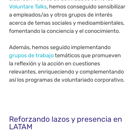
Voluntare Talks
, hemos conseguido sensibilizar
a empleados/as y otros grupos de interés
acerca de temas sociales y medioambientales,
fomentando la conciencia y el conocimiento.
Además, hemos seguido implementando
grupos de trabajo
temáticos que promueven
la reflexión y la acción en cuestiones
relevantes, enriqueciendo y complementando
así los programas de voluntariado corporativo.
Reforzando lazos y presencia en
LATAM