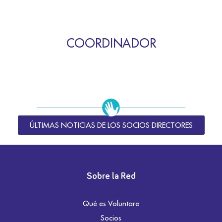
COORDINADOR
ÚLTIMAS NOTICIAS DE LOS SOCIOS DIRECTORES
Sobre la Red
Qué es Voluntare
Socios