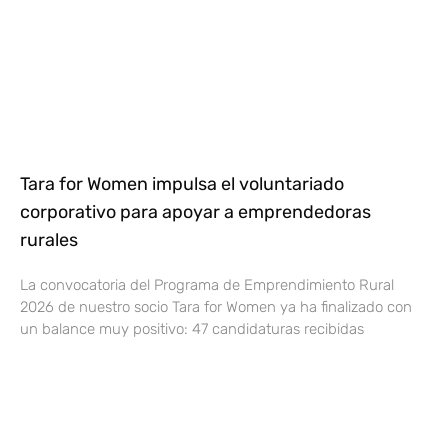
Tara for Women impulsa el voluntariado
corporativo para apoyar a emprendedoras
rurales
La convocatoria del Programa de Emprendimiento Rural
2026 de nuestro socio Tara for Women ya ha finalizado con
un balance muy positivo: 47 candidaturas recibidas