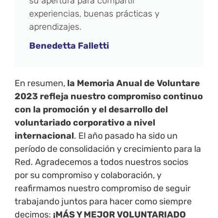
su apertura para compartir
experiencias, buenas prácticas y
aprendizajes.
Benedetta Falletti
En resumen,
la Memoria Anual de Voluntare
2023 refleja nuestro compromiso continuo
con la promoción y el desarrollo del
voluntariado corporativo a nivel
internacional
. El año pasado ha sido un
período de consolidación y crecimiento para la
Red. Agradecemos a todos nuestros socios
por su compromiso y colaboración, y
reafirmamos nuestro compromiso de seguir
trabajando juntos para hacer como siempre
decimos:
¡MÁS Y MEJOR VOLUNTARIADO