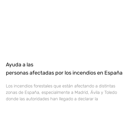
Ayuda a las
personas afectadas por los incendios en España
Los incendios forestales que están afectando a distintas
zonas de España, especialmente a Madrid, Ávila y Toledo
donde las autoridades han llegado a declarar la