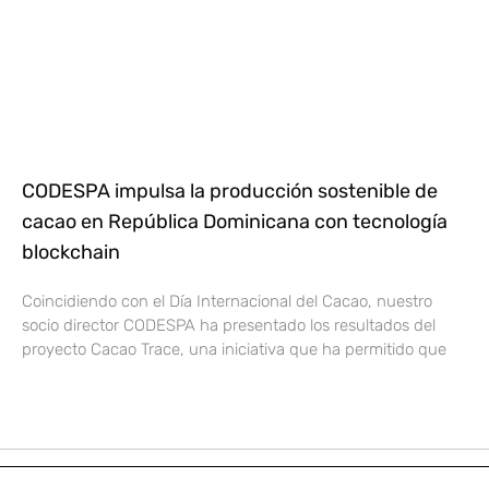
CODESPA impulsa la producción sostenible de
cacao en República Dominicana con tecnología
blockchain
Coincidiendo con el Día Internacional del Cacao, nuestro
socio director CODESPA ha presentado los resultados del
proyecto Cacao Trace, una iniciativa que ha permitido que