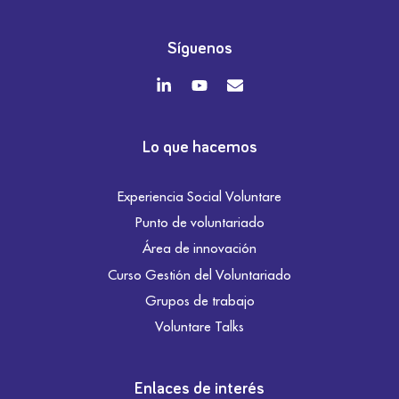
Síguenos
Lo que hacemos
Experiencia Social Voluntare
Punto de voluntariado
Área de innovación
Curso Gestión del Voluntariado
Grupos de trabajo
Voluntare Talks
Enlaces de interés