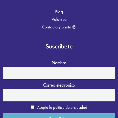
Blog
Voluteca
Contacta y únete 😉
Suscríbete
Nombre
Correo electrónico
Acepto la política de privacidad