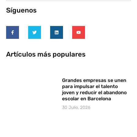
Síguenos
Artículos más populares
Grandes empresas se unen
para impulsar el talento
joven y reducir el abandono
escolar en Barcelona
30 Julio, 2026