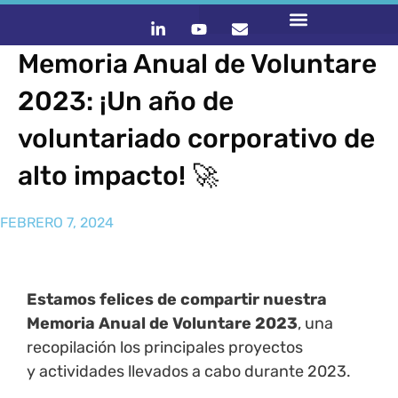
Memoria Anual de Voluntare
2023: ¡Un año de
voluntariado corporativo de
alto impacto! 🚀
FEBRERO 7, 2024
Estamos felices de compartir nuestra
Memoria Anual de Voluntare 2023
, una
recopilación los principales proyectos
y actividades llevados a cabo durante 2023.