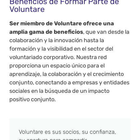
Beneficios de Formar Parte de
Voluntare
Ser miembro de Voluntare ofrece una
amplia gama de beneficios
, que van desde la
colaboración y la innovación hasta la
formación y la visibilidad en el sector del
voluntariado corporativo. Nuestra red
proporciona un espacio único para el
aprendizaje, la colaboración y el crecimiento
conjunto, conectando a empresas y entidades
sociales en la búsqueda de un impacto
positivo conjunto.
Voluntare es sus socios, su confianza,