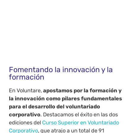
Fomentando la innovación y la
formación
En Voluntare,
apostamos por la formación y
la innovación como pilares fundamentales
para el desarrollo del voluntariado
corporativo
. Destacamos el éxito en las dos
ediciones del
Curso Superior en Voluntariado
Corporativo
, que atrajo a un total de 91