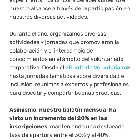
experimentamos un considerable aumento en
nuestro alcance a través de la participación en
nuestras diversas actividades.
Durante el año, organizamos diversas
actividades y jornadas que promovieron la
colaboración y el intercambio de
conocimientos en el ámbito del voluntariado
corporativo. Desde el «
Punto de Voluntariado
»
hasta jornadas temáticas sobre diversidad e
inclusión, reunimos a expertos y profesionales
para discutir y compartir buenas prácticas.
Asimismo, nuestro boletín mensual ha
visto un incremento del 20% en las
inscripciones
, manteniendo una destacada
tasa de apertura entre el 30% y el 40%.