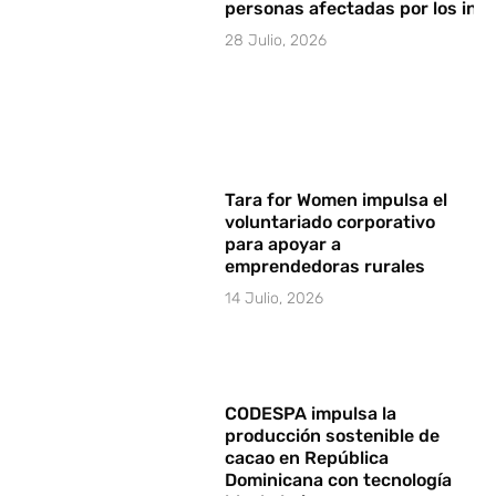
personas afectadas por los in
28 Julio, 2026
Tara for Women impulsa el
voluntariado corporativo
para apoyar a
emprendedoras rurales
14 Julio, 2026
CODESPA impulsa la
producción sostenible de
cacao en República
Dominicana con tecnología