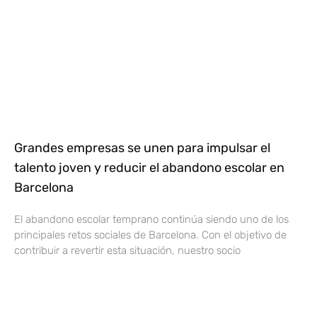
Grandes empresas se unen para impulsar el
talento joven y reducir el abandono escolar en
Barcelona
El abandono escolar temprano continúa siendo uno de los
principales retos sociales de Barcelona. Con el objetivo de
contribuir a revertir esta situación, nuestro socio