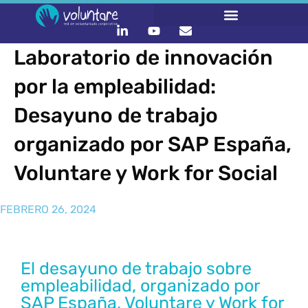
Laboratorio de innovación
por la empleabilidad:
Desayuno de trabajo
organizado por SAP España,
Voluntare y Work for Social
FEBRERO 26, 2024
El desayuno de trabajo sobre
empleabilidad, organizado por
SAP España, Voluntare y Work for