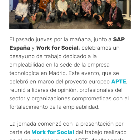
El pasado jueves por la mañana, junto a
SAP
España
y
Work for Social,
celebramos un
desayuno de trabajo dedicado a la
empleabilidad en la sede de la empresa
tecnologíca en Madrid. Este evento, que se
celebró en marco del proyecto europeo
APTE
,
reunió a líderes de opinión, profesionales del
sector y organizaciones comprometidas con el
fortalecimiento de la empleabilidad.
La jornada comenzó con la presentación por
parte de
Work for Social
del trabajo realizado