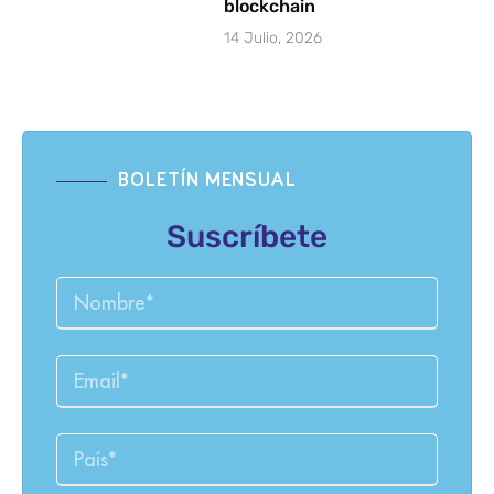
blockchain
14 Julio, 2026
BOLETÍN MENSUAL
Suscríbete