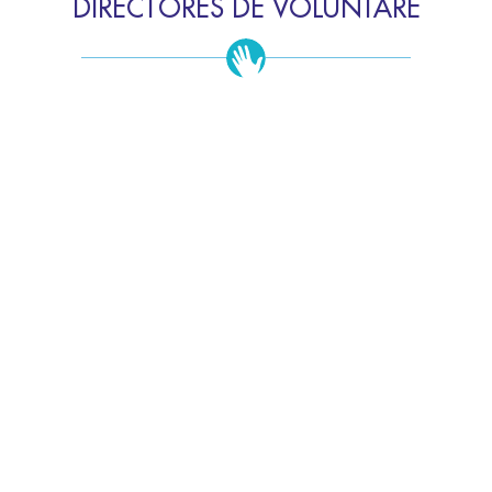
DIRECTORES DE VOLUNTARE