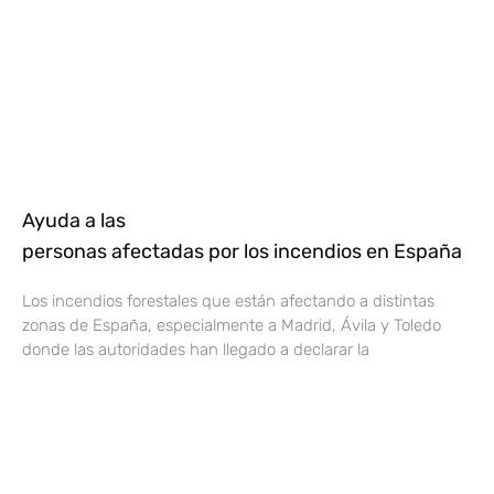
Ayuda a las
personas afectadas por los incendios en España
Los incendios forestales que están afectando a distintas
zonas de España, especialmente a Madrid, Ávila y Toledo
donde las autoridades han llegado a declarar la