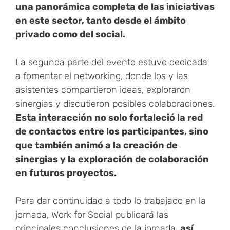
una panorámica completa de las iniciativas
en este sector, tanto desde el ámbito
privado como del social.
La segunda parte del evento estuvo dedicada
a fomentar el networking, donde los y las
asistentes compartieron ideas, exploraron
sinergias y discutieron posibles colaboraciones.
Esta interacción no solo fortaleció la red
de contactos entre los participantes, sino
que también animó a la creación de
sinergias y la exploración de colaboración
en futuros proyectos.
Para dar continuidad a todo lo trabajado en la
jornada, Work for Social publicará las
principales conclusiones de la jornada,
así