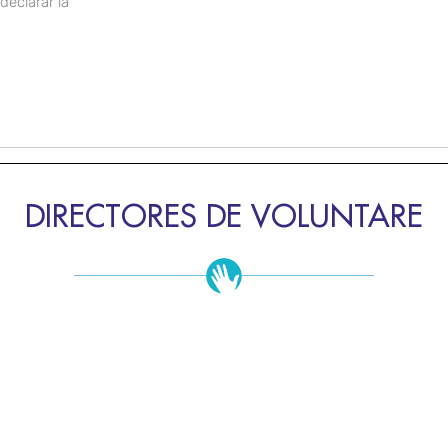
declarar la
DIRECTORES DE VOLUNTARE