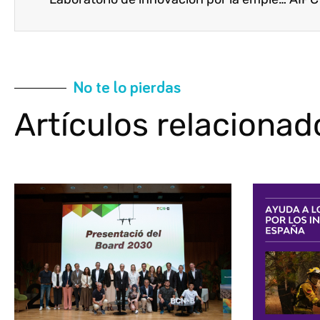
No te lo pierdas
Artículos relacionad