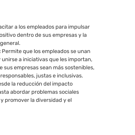
citar a los empleados para impulsar
sitivo dentro de sus empresas y la
general.
:
Permite que los empleados se unan
y unirse a iniciativas que les importan,
e sus empresas sean más sostenibles,
responsables, justas e inclusivas.
sde la reducción del impacto
asta abordar problemas sociales
y promover la diversidad y el