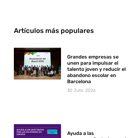
Artículos más populares
Grandes empresas se
unen para impulsar el
talento joven y reducir el
abandono escolar en
Barcelona
30 Julio, 2026
Ayuda a las