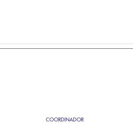
COORDINADOR