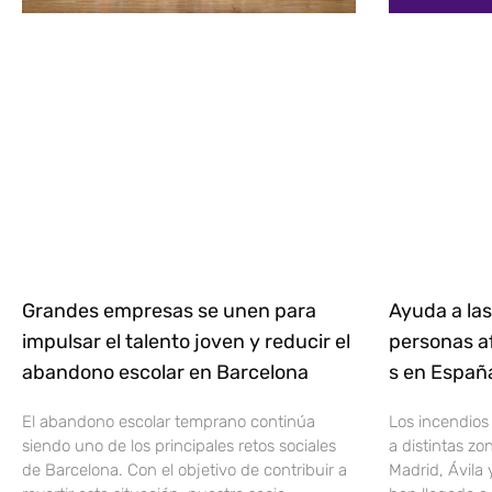
Grandes empresas se unen para
Ayuda a las
impulsar el talento joven y reducir el
personas af
abandono escolar en Barcelona
s en Espa
El abandono escolar temprano continúa
Los incendios
siendo uno de los principales retos sociales
a distintas z
de Barcelona. Con el objetivo de contribuir a
Madrid, Ávila 