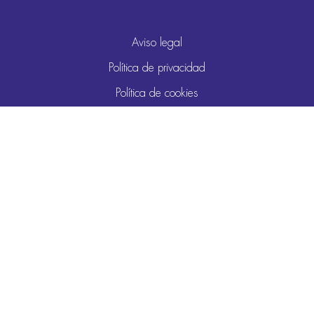
Aviso legal
Política de privacidad
Política de cookies