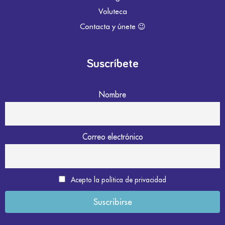
Voluteca
Contacta y únete 😉
Suscríbete
Nombre
Correo electrónico
Acepto la política de privacidad