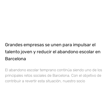
Grandes empresas se unen para impulsar el
talento joven y reducir el abandono escolar en
Barcelona
El abandono escolar temprano continúa siendo uno de los
principales retos sociales de Barcelona. Con el objetivo de
contribuir a revertir esta situación, nuestro socio