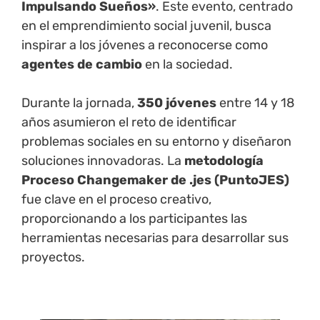
Impulsando Sueños»
. Este evento, centrado
en el emprendimiento social juvenil, busca
inspirar a los jóvenes a reconocerse como
agentes de cambio
en la sociedad.
Durante la jornada,
350 jóvenes
entre 14 y 18
años asumieron el reto de identificar
problemas sociales en su entorno y diseñaron
soluciones innovadoras. La
metodología
Proceso Changemaker de .jes (PuntoJES)
fue clave en el proceso creativo,
proporcionando a los participantes las
herramientas necesarias para desarrollar sus
proyectos.