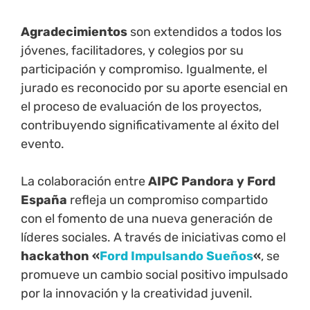
Agradecimientos
son extendidos a todos los
jóvenes, facilitadores, y colegios por su
participación y compromiso. Igualmente, el
jurado es reconocido por su aporte esencial en
el proceso de evaluación de los proyectos,
contribuyendo significativamente al éxito del
evento.
La colaboración entre
AIPC Pandora y Ford
España
refleja un compromiso compartido
con el fomento de una nueva generación de
líderes sociales. A través de iniciativas como el
hackathon «
Ford Impulsando Sueños
«
, se
promueve un cambio social positivo impulsado
por la innovación y la creatividad juvenil.