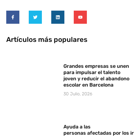
Artículos más populares
Grandes empresas se unen
para impulsar el talento
joven y reducir el abandono
escolar en Barcelona
30 Julio, 2026
Ayuda a las
personas afectadas por los in