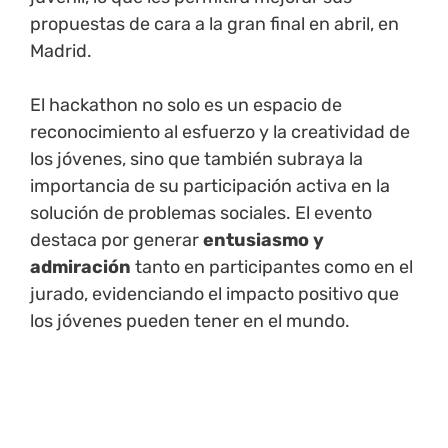
propuestas de cara a la gran final en abril, en
Madrid.
El hackathon no solo es un espacio de
reconocimiento al esfuerzo y la creatividad de
los jóvenes, sino que también subraya la
importancia de su participación activa en la
solución de problemas sociales. El evento
destaca por generar
entusiasmo y
admiración
tanto en participantes como en el
jurado, evidenciando el impacto positivo que
los jóvenes pueden tener en el mundo.