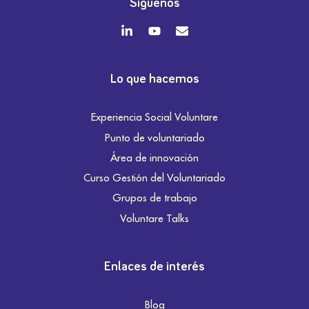
Síguenos
Lo que hacemos
Experiencia Social Voluntare
Punto de voluntariado
Área de innovación
Curso Gestión del Voluntariado
Grupos de trabajo
Voluntare Talks
Enlaces de interés
Blog