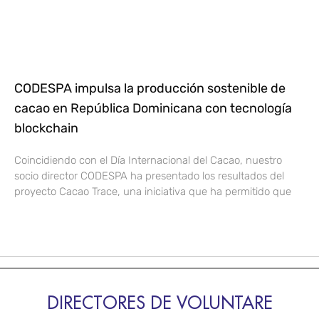
CODESPA impulsa la producción sostenible de
cacao en República Dominicana con tecnología
blockchain
Coincidiendo con el Día Internacional del Cacao, nuestro
socio director CODESPA ha presentado los resultados del
proyecto Cacao Trace, una iniciativa que ha permitido que
DIRECTORES DE VOLUNTARE