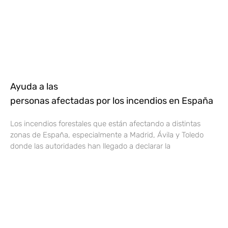
Ayuda a las
personas afectadas por los incendios en España
Los incendios forestales que están afectando a distintas
zonas de España, especialmente a Madrid, Ávila y Toledo
donde las autoridades han llegado a declarar la