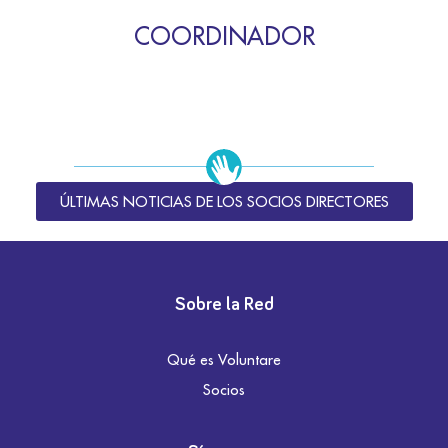
COORDINADOR
ÚLTIMAS NOTICIAS DE LOS SOCIOS DIRECTORES
Sobre la Red
Qué es Voluntare
Socios