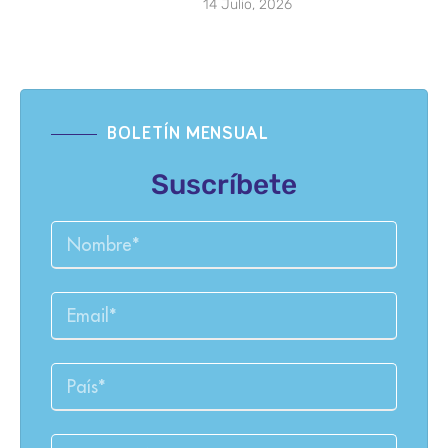
14 Julio, 2026
BOLETÍN MENSUAL
Suscríbete