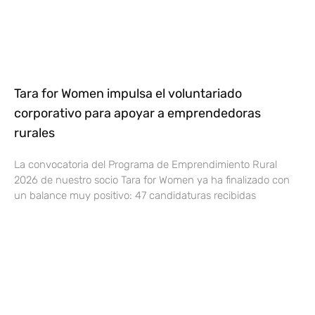
Tara for Women impulsa el voluntariado
corporativo para apoyar a emprendedoras
rurales
La convocatoria del Programa de Emprendimiento Rural
2026 de nuestro socio Tara for Women ya ha finalizado con
un balance muy positivo: 47 candidaturas recibidas