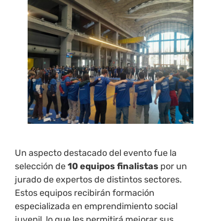
Un aspecto destacado del evento fue la
selección de
10 equipos finalistas
por un
jurado de expertos de distintos sectores.
Estos equipos recibirán formación
especializada en emprendimiento social
juvenil, lo que les permitirá mejorar sus