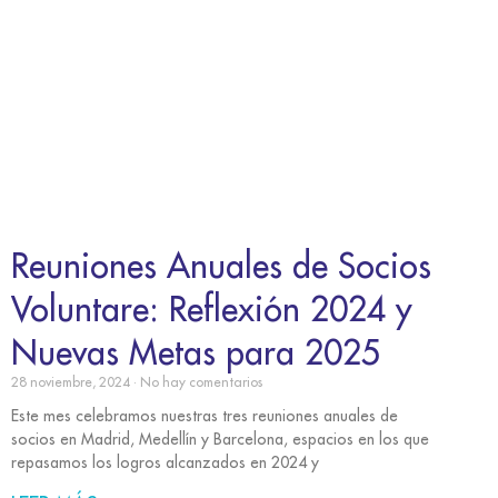
Reuniones Anuales de Socios
Voluntare: Reflexión 2024 y
Nuevas Metas para 2025
28 noviembre, 2024
No hay comentarios
Este mes celebramos nuestras tres reuniones anuales de
socios en Madrid, Medellín y Barcelona, espacios en los que
repasamos los logros alcanzados en 2024 y