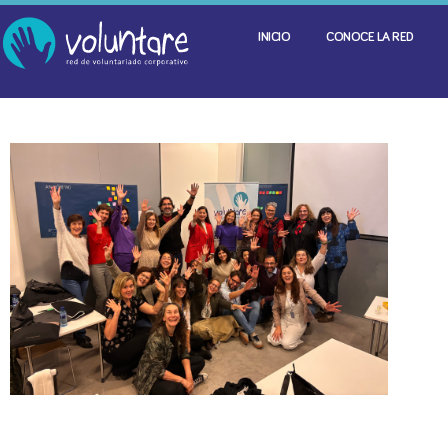
INICIO
CONOCE LA RED