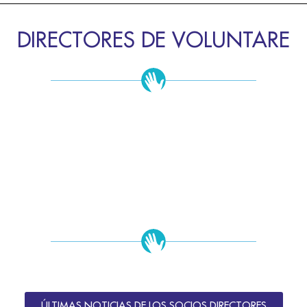
DIRECTORES DE VOLUNTARE
ÚLTIMAS NOTICIAS DE LOS SOCIOS DIRECTORES