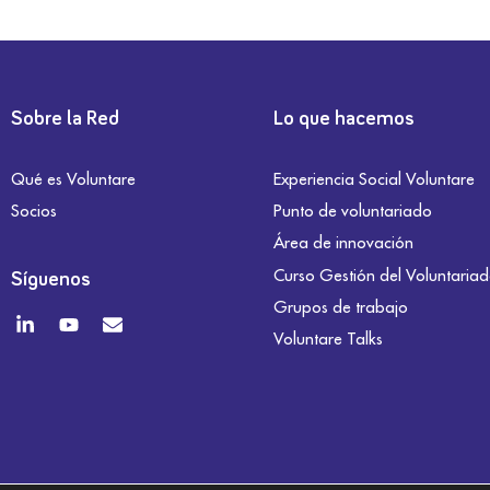
Sobre la Red
Lo que hacemos
Qué es Voluntare
Experiencia Social Voluntare
Socios
Punto de voluntariado
Área de innovación
Curso Gestión del Voluntaria
Síguenos
Grupos de trabajo
Voluntare Talks