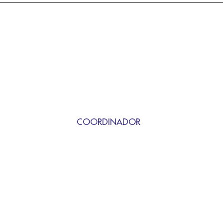
COORDINADOR