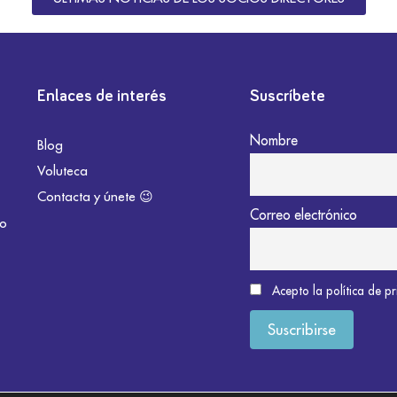
Enlaces de interés
Suscríbete
Nombre
Blog
Voluteca
Contacta y únete 😉
Correo electrónico
do
Acepto la política de p