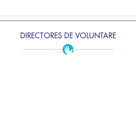
DIRECTORES DE VOLUNTARE