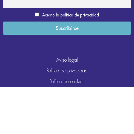
Acepto la política de privacidad
Aviso legal
Política de privacidad
Política de cookies