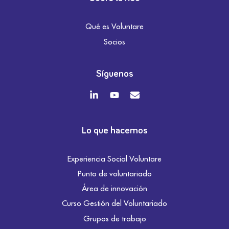
Qué es Voluntare
Socios
Síguenos
Lo que hacemos
Experiencia Social Voluntare
Punto de voluntariado
Área de innovación
Curso Gestión del Voluntariado
Grupos de trabajo