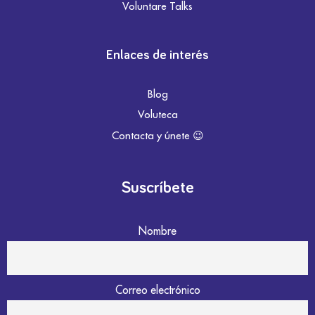
Voluntare Talks
Enlaces de interés
Blog
Voluteca
Contacta y únete 😉
Suscríbete
Nombre
Correo electrónico