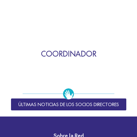
COORDINADOR
ÚLTIMAS NOTICIAS DE LOS SOCIOS DIRECTORES
Sobre la Red