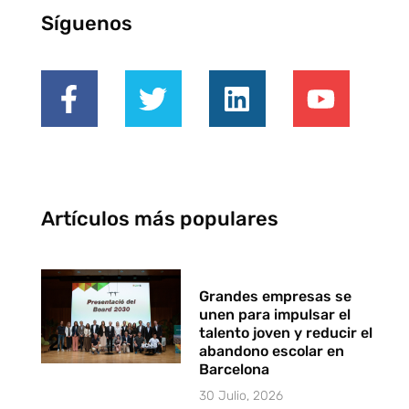
Síguenos
Artículos más populares
Grandes empresas se
unen para impulsar el
talento joven y reducir el
abandono escolar en
Barcelona
30 Julio, 2026