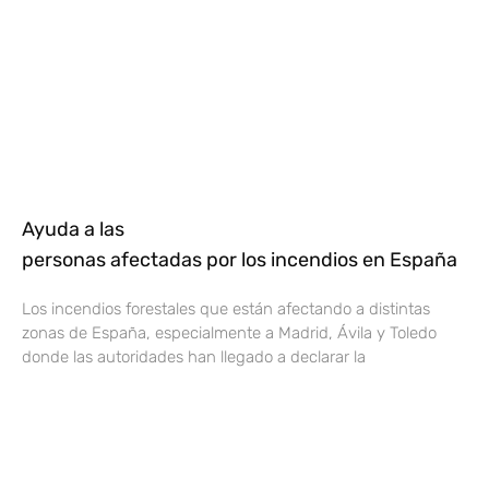
Ayuda a las
personas afectadas por los incendios en España
Los incendios forestales que están afectando a distintas
zonas de España, especialmente a Madrid, Ávila y Toledo
donde las autoridades han llegado a declarar la