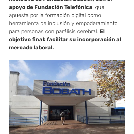
apoyo de Fundación Telefónica
, que
apuesta por la formación digital como
herramienta de inclusión y empoderamiento
para personas con parálisis cerebral.
El
objetivo final: facilitar su incorporación al
mercado laboral.