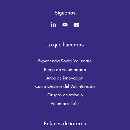
Síguenos
Lo que hacemos
Experiencia Social Voluntare
Punto de voluntariado
Área de innovación
Curso Gestión del Voluntariado
Grupos de trabajo
Voluntare Talks
Enlaces de interés