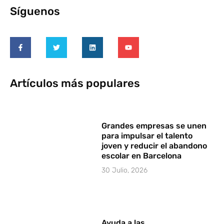
Síguenos
Artículos más populares
Grandes empresas se unen
para impulsar el talento
joven y reducir el abandono
escolar en Barcelona
30 Julio, 2026
Ayuda a las