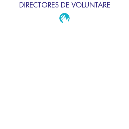
DIRECTORES DE VOLUNTARE