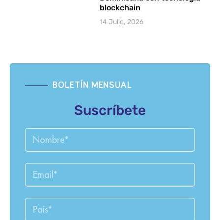
blockchain
14 Julio, 2026
BOLETÍN MENSUAL
Suscríbete