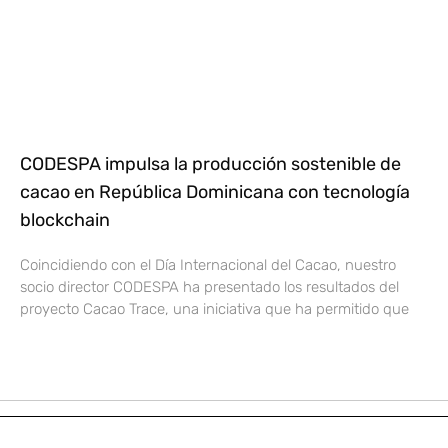
CODESPA impulsa la producción sostenible de
cacao en República Dominicana con tecnología
blockchain
Coincidiendo con el Día Internacional del Cacao, nuestro
socio director CODESPA ha presentado los resultados del
proyecto Cacao Trace, una iniciativa que ha permitido que