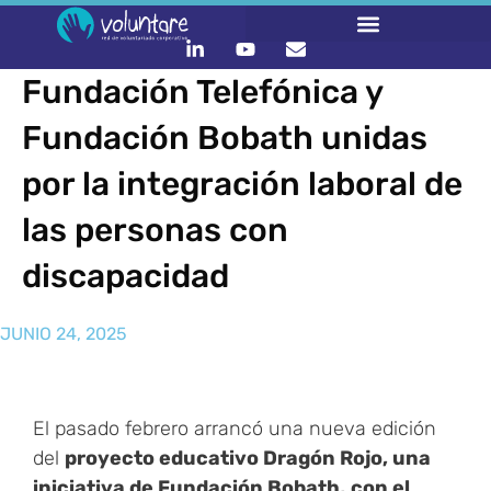
Fundación Telefónica y
Fundación Bobath unidas
por la integración laboral de
las personas con
discapacidad
JUNIO 24, 2025
El pasado febrero arrancó una nueva edición
del
proyecto educativo Dragón Rojo, una
iniciativa de Fundación Bobath,
con el