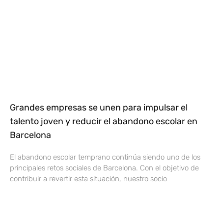
Grandes empresas se unen para impulsar el
talento joven y reducir el abandono escolar en
Barcelona
El abandono escolar temprano continúa siendo uno de los
principales retos sociales de Barcelona. Con el objetivo de
contribuir a revertir esta situación, nuestro socio