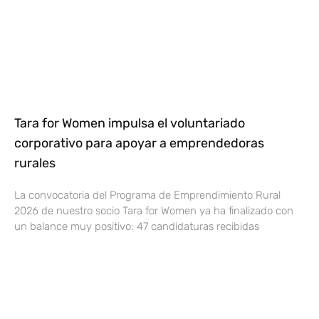
Tara for Women impulsa el voluntariado
corporativo para apoyar a emprendedoras
rurales
La convocatoria del Programa de Emprendimiento Rural
2026 de nuestro socio Tara for Women ya ha finalizado con
un balance muy positivo: 47 candidaturas recibidas