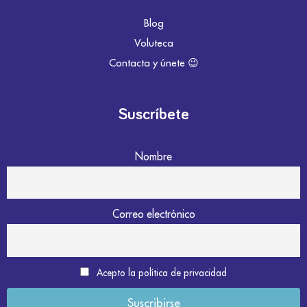
Blog
Voluteca
Contacta y únete 😉
Suscríbete
Nombre
Correo electrónico
Acepto la política de privacidad