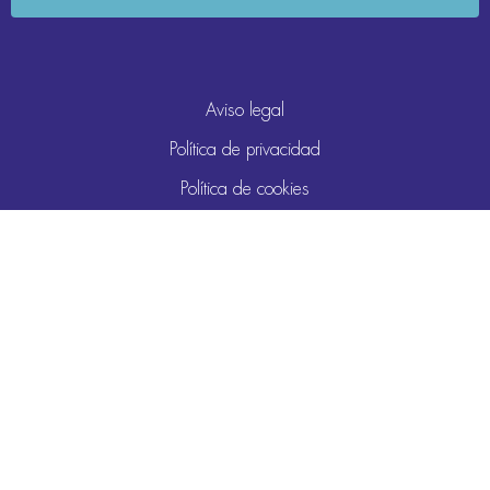
Aviso legal
Política de privacidad
Política de cookies