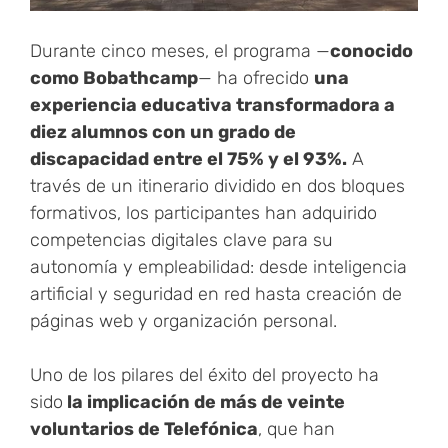
Durante cinco meses, el programa —
conocido
como Bobathcamp
— ha ofrecido
una
experiencia educativa transformadora a
diez alumnos con un grado de
discapacidad entre el 75% y el 93%.
A
través de un itinerario dividido en dos bloques
formativos, los participantes han adquirido
competencias digitales clave para su
autonomía y empleabilidad: desde inteligencia
artificial y seguridad en red hasta creación de
páginas web y organización personal.
Uno de los pilares del éxito del proyecto ha
sido
la implicación de más de veinte
voluntarios de Telefónica
, que han