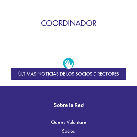
COORDINADOR
ÚLTIMAS NOTICIAS DE LOS SOCIOS DIRECTORES
Sobre la Red
Qué es Voluntare
Socios