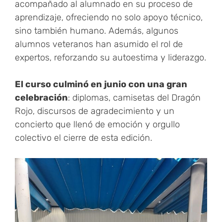
acompañado al alumnado en su proceso de
aprendizaje, ofreciendo no solo apoyo técnico,
sino también humano. Además, algunos
alumnos veteranos han asumido el rol de
expertos, reforzando su autoestima y liderazgo.
El curso culminó en junio con una gran
celebración
: diplomas, camisetas del Dragón
Rojo, discursos de agradecimiento y un
concierto que llenó de emoción y orgullo
colectivo el cierre de esta edición.