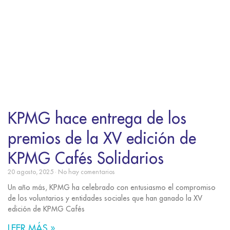
KPMG hace entrega de los
premios de la XV edición de
KPMG Cafés Solidarios
20 agosto, 2025
No hay comentarios
Un año más, KPMG ha celebrado con entusiasmo el compromiso
de los voluntarios y entidades sociales que han ganado la XV
edición de KPMG Cafés
LEER MÁS »