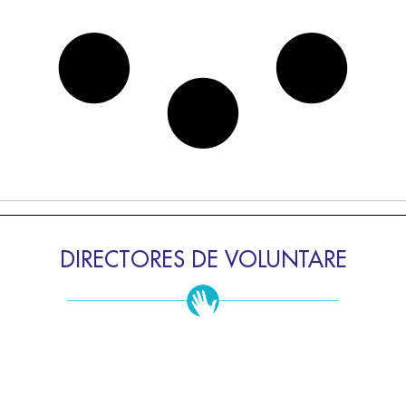
DIRECTORES DE VOLUNTARE