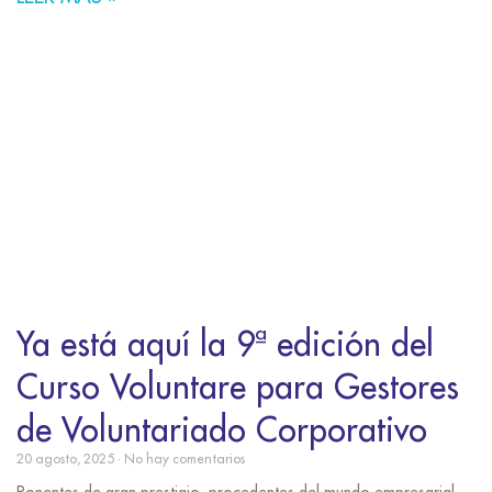
Ya está aquí la 9ª edición del
Curso Voluntare para Gestores
de Voluntariado Corporativo
20 agosto, 2025
No hay comentarios