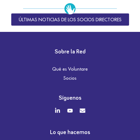
ÚLTIMAS NOTICIAS DE LOS SOCIOS DIRECTORES
Sobre la Red
Qué es Voluntare
Socios
Síguenos
Lo que hacemos