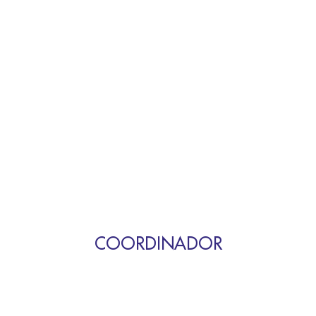
COORDINADOR