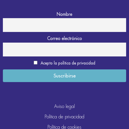
Nombre
Correo electrónico
Acepto la política de privacidad
Aviso legal
Política de privacidad
Política de cookies